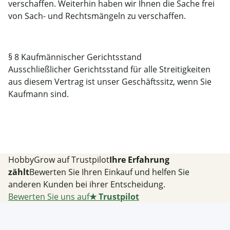
verschaffen. Weiterhin haben wir Ihnen die Sache frei
von Sach- und Rechtsmängeln zu verschaffen.
§ 8 Kaufmännischer Gerichtsstand
Ausschließlicher Gerichtsstand für alle Streitigkeiten
aus diesem Vertrag ist unser Geschäftssitz, wenn Sie
Kaufmann sind.
HobbyGrow auf Trustpilot
Ihre Erfahrung
zählt
Bewerten Sie Ihren Einkauf und helfen Sie
anderen Kunden bei ihrer Entscheidung.
Bewerten Sie uns auf
★
Trustpilot