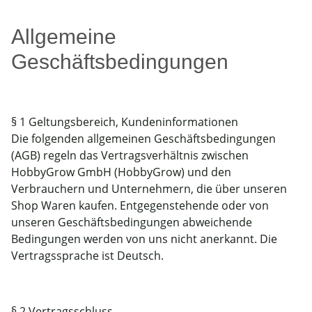
Allgemeine
Geschäftsbedingungen
§ 1 Geltungsbereich, Kundeninformationen
Die folgenden allgemeinen Geschäftsbedingungen
(AGB) regeln das Vertragsverhältnis zwischen
HobbyGrow GmbH (HobbyGrow) und den
Verbrauchern und Unternehmern, die über unseren
Shop Waren kaufen. Entgegenstehende oder von
unseren Geschäftsbedingungen abweichende
Bedingungen werden von uns nicht anerkannt. Die
Vertragssprache ist Deutsch.
§ 2 Vertragsschluss