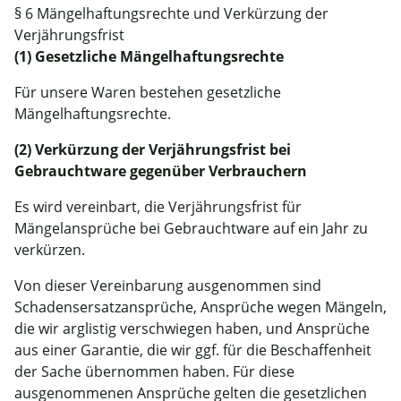
§ 6 Mängelhaftungsrechte und Verkürzung der
Verjährungsfrist
(1) Gesetzliche Mängelhaftungsrechte
Für unsere Waren bestehen gesetzliche
Mängelhaftungsrechte.
(2) Verkürzung der Verjährungsfrist bei
Gebrauchtware gegenüber Verbrauchern
Es wird vereinbart, die Verjährungsfrist für
Mängelansprüche bei Gebrauchtware auf ein Jahr zu
verkürzen.
Von dieser Vereinbarung ausgenommen sind
Schadensersatzansprüche, Ansprüche wegen Mängeln,
die wir arglistig verschwiegen haben, und Ansprüche
aus einer Garantie, die wir ggf. für die Beschaffenheit
der Sache übernommen haben. Für diese
ausgenommenen Ansprüche gelten die gesetzlichen