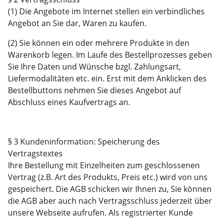
(1) Die Angebote im Internet stellen ein verbindliches
Angebot an Sie dar, Waren zu kaufen.
(2) Sie können ein oder mehrere Produkte in den
Warenkorb legen. Im Laufe des Bestellprozesses geben
Sie Ihre Daten und Wünsche bzgl. Zahlungsart,
Liefermodalitäten etc. ein. Erst mit dem Anklicken des
Bestellbuttons nehmen Sie dieses Angebot auf
Abschluss eines Kaufvertrags an.
§ 3 Kundeninformation: Speicherung des
Vertragstextes
Ihre Bestellung mit Einzelheiten zum geschlossenen
Vertrag (z.B. Art des Produkts, Preis etc.) wird von uns
gespeichert. Die AGB schicken wir Ihnen zu, Sie können
die AGB aber auch nach Vertragsschluss jederzeit über
unsere Webseite aufrufen. Als registrierter Kunde