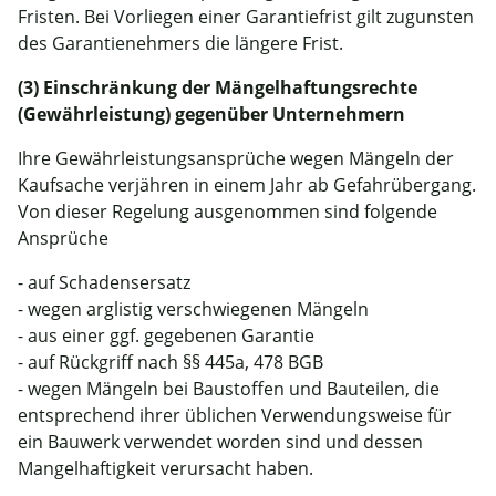
Fristen. Bei Vorliegen einer Garantiefrist gilt zugunsten
des Garantienehmers die längere Frist.
(3) Einschränkung der Mängelhaftungsrechte
(Gewährleistung) gegenüber Unternehmern
Ihre Gewährleistungsansprüche wegen Mängeln der
Kaufsache verjähren in einem Jahr ab Gefahrübergang.
Von dieser Regelung ausgenommen sind folgende
Ansprüche
- auf Schadensersatz
- wegen arglistig verschwiegenen Mängeln
- aus einer ggf. gegebenen Garantie
- auf Rückgriff nach §§ 445a, 478 BGB
- wegen Mängeln bei Baustoffen und Bauteilen, die
entsprechend ihrer üblichen Verwendungsweise für
ein Bauwerk verwendet worden sind und dessen
Mangelhaftigkeit verursacht haben.