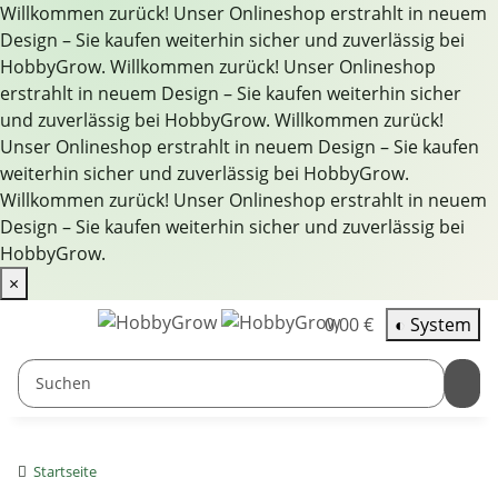
Willkommen zurück! Unser Onlineshop erstrahlt in neuem
Design – Sie kaufen weiterhin sicher und zuverlässig bei
HobbyGrow.
Willkommen zurück! Unser Onlineshop
erstrahlt in neuem Design – Sie kaufen weiterhin sicher
und zuverlässig bei HobbyGrow.
Willkommen zurück!
Unser Onlineshop erstrahlt in neuem Design – Sie kaufen
weiterhin sicher und zuverlässig bei HobbyGrow.
Willkommen zurück! Unser Onlineshop erstrahlt in neuem
Design – Sie kaufen weiterhin sicher und zuverlässig bei
HobbyGrow.
×
0,00 €
◐
System
Startseite