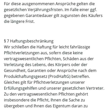
Für diese ausgenommenen Ansprüche gelten die
gesetzlichen Verjährungsfristen. Im Falle einer ggf.
gegebenen Garantiedauer gilt zugunsten des Käufers
die längere Frist.
§ 7 Haftungsbeschränkung
Wir schließen die Haftung für leicht fahrlässige
Pflichtverletzungen aus, sofern diese keine
vertragswesentlichen Pflichten, Schäden aus der
Verletzung des Lebens, des Körpers oder der
Gesundheit, Garantien oder Ansprüche nach dem
Produkthaftungsgesetz (ProdHaftG) betreffen.
Gleiches gilt für Pflichtverletzungen unserer
Erfüllungsgehilfen und unserer gesetzlichen Vertreter.
Zu den vertragswesentlichen Pflichten gehört
insbesondere die Pflicht, Ihnen die Sache zu
übergeben und Ihnen das Eigentum daran zu