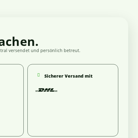
achen.
ral versendet und persönlich betreut.
Sicherer Versand mit