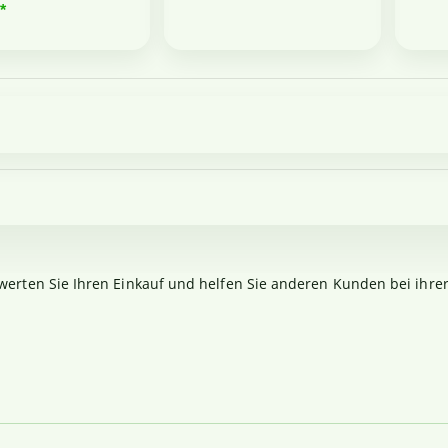
*
werten Sie Ihren Einkauf und helfen Sie anderen Kunden bei ihre