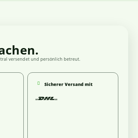
achen.
ral versendet und persönlich betreut.
Sicherer Versand mit