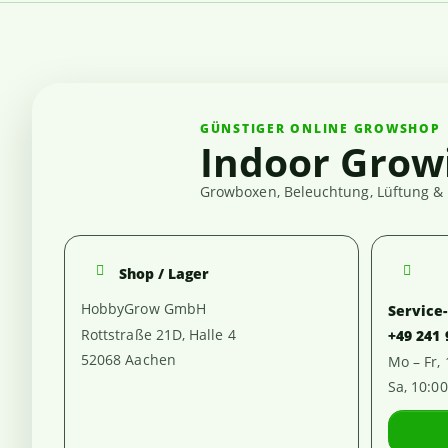
GÜNSTIGER ONLINE GROWSHOP
Indoor Grow
Growboxen, Beleuchtung, Lüftung & 
Shop / Lager
HobbyGrow GmbH
Service
Rottstraße 21D, Halle 4
+49 241
52068 Aachen
Mo – Fr,
Sa, 10:0