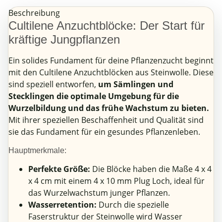
Beschreibung
Cultilene Anzuchtblöcke: Der Start für
kräftige Jungpflanzen
Ein solides Fundament für deine Pflanzenzucht beginnt
mit den Cultilene Anzuchtblöcken aus Steinwolle. Diese
sind speziell entworfen,
um Sämlingen und
Stecklingen die optimale Umgebung für die
Wurzelbildung und das frühe Wachstum zu bieten.
Mit ihrer speziellen Beschaffenheit und Qualität sind
sie das Fundament für ein gesundes Pflanzenleben.
Hauptmerkmale:
Perfekte Größe:
Die Blöcke haben die Maße 4 x 4
x 4 cm mit einem 4 x 10 mm Plug Loch, ideal für
das Wurzelwachstum junger Pflanzen.
Wasserretention:
Durch die spezielle
Faserstruktur der Steinwolle wird Wasser