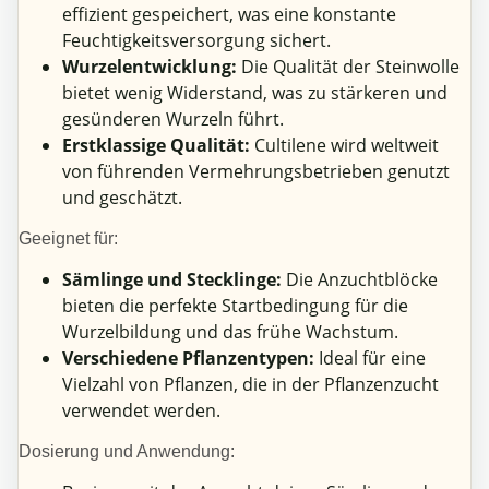
effizient gespeichert, was eine konstante
Feuchtigkeitsversorgung sichert.
Wurzelentwicklung:
Die Qualität der Steinwolle
bietet wenig Widerstand, was zu stärkeren und
gesünderen Wurzeln führt.
Erstklassige Qualität:
Cultilene wird weltweit
von führenden Vermehrungsbetrieben genutzt
und geschätzt.
Geeignet für:
Sämlinge und Stecklinge:
Die Anzuchtblöcke
bieten die perfekte Startbedingung für die
Wurzelbildung und das frühe Wachstum.
Verschiedene Pflanzentypen:
Ideal für eine
Vielzahl von Pflanzen, die in der Pflanzenzucht
verwendet werden.
Dosierung und Anwendung: