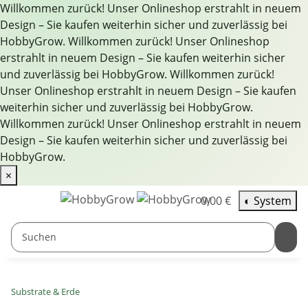
Willkommen zurück! Unser Onlineshop erstrahlt in neuem
Design – Sie kaufen weiterhin sicher und zuverlässig bei
HobbyGrow.
Willkommen zurück! Unser Onlineshop
erstrahlt in neuem Design – Sie kaufen weiterhin sicher
und zuverlässig bei HobbyGrow.
Willkommen zurück!
Unser Onlineshop erstrahlt in neuem Design – Sie kaufen
weiterhin sicher und zuverlässig bei HobbyGrow.
Willkommen zurück! Unser Onlineshop erstrahlt in neuem
Design – Sie kaufen weiterhin sicher und zuverlässig bei
HobbyGrow.
×
0,00 €
◐
System
Substrate & Erde