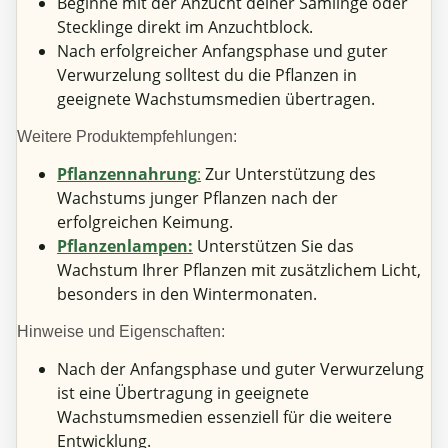
Beginne mit der Anzucht deiner Sämlinge oder
Stecklinge direkt im Anzuchtblock.
Nach erfolgreicher Anfangsphase und guter
Verwurzelung solltest du die Pflanzen in
geeignete Wachstumsmedien übertragen.
Weitere Produktempfehlungen:
Pflanzennahrung
:
Zur Unterstützung des
Wachstums junger Pflanzen nach der
erfolgreichen Keimung.
Pflanzenlampen:
Unterstützen Sie das
Wachstum Ihrer Pflanzen mit zusätzlichem Licht,
besonders in den Wintermonaten.
Hinweise und Eigenschaften:
Nach der Anfangsphase und guter Verwurzelung
ist eine Übertragung in geeignete
Wachstumsmedien essenziell für die weitere
Entwicklung.