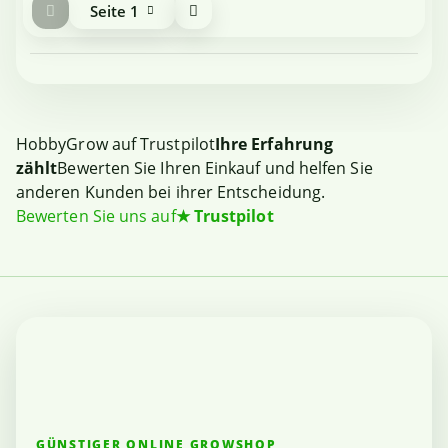
Seite
1
HobbyGrow auf Trustpilot
Ihre Erfahrung
zählt
Bewerten Sie Ihren Einkauf und helfen Sie
anderen Kunden bei ihrer Entscheidung.
Bewerten Sie uns auf
★
Trustpilot
GÜNSTIGER ONLINE GROWSHOP