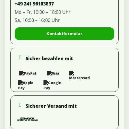
+49 241 96103837
Mo – Fr, 10:00 – 18:00 Uhr
Sa, 10:00 – 16:00 Uhr
Kontaktformular
Sicher bezahlen mit
Sicherer Versand mit