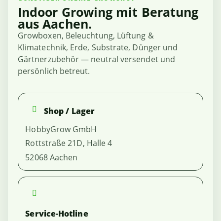
Indoor Growing mit Beratung
aus Aachen.
Growboxen, Beleuchtung, Lüftung &
Klimatechnik, Erde, Substrate, Dünger und
Gärtnerzubehör — neutral versendet und
persönlich betreut.
Shop / Lager
HobbyGrow GmbH
Rottstraße 21D, Halle 4
52068 Aachen
Service-Hotline