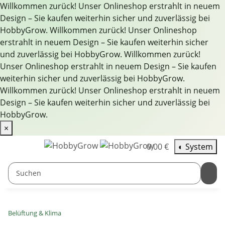
Willkommen zurück! Unser Onlineshop erstrahlt in neuem
Design – Sie kaufen weiterhin sicher und zuverlässig bei
HobbyGrow.
Willkommen zurück! Unser Onlineshop
erstrahlt in neuem Design – Sie kaufen weiterhin sicher
und zuverlässig bei HobbyGrow.
Willkommen zurück!
Unser Onlineshop erstrahlt in neuem Design – Sie kaufen
weiterhin sicher und zuverlässig bei HobbyGrow.
Willkommen zurück! Unser Onlineshop erstrahlt in neuem
Design – Sie kaufen weiterhin sicher und zuverlässig bei
HobbyGrow.
×
0,00 €
◐
System
Belüftung & Klima