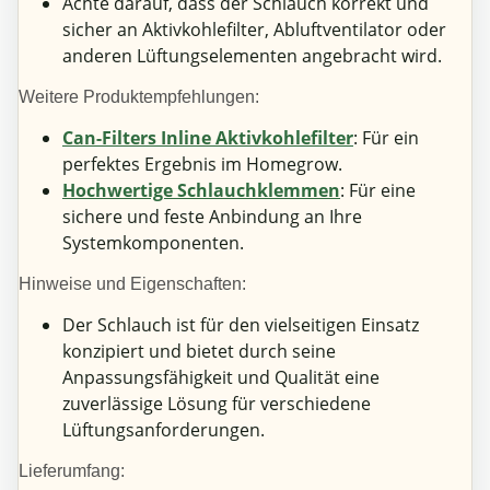
Achte darauf, dass der Schlauch korrekt und
sicher an Aktivkohlefilter, Abluftventilator oder
anderen Lüftungselementen angebracht wird.
Weitere Produktempfehlungen:
Can-Filters Inline Aktivkohlefilter
: Für ein
perfektes Ergebnis im Homegrow.
Hochwertige Schlauchklemmen
: Für eine
sichere und feste Anbindung an Ihre
Systemkomponenten.
Hinweise und Eigenschaften:
Der Schlauch ist für den vielseitigen Einsatz
konzipiert und bietet durch seine
Anpassungsfähigkeit und Qualität eine
zuverlässige Lösung für verschiedene
Lüftungsanforderungen.
Lieferumfang: