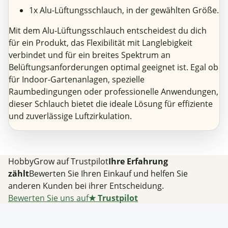
1x Alu-Lüftungsschlauch, in der gewählten Größe.
Mit dem Alu-Lüftungsschlauch entscheidest du dich
für ein Produkt, das Flexibilität mit Langlebigkeit
verbindet und für ein breites Spektrum an
Belüftungsanforderungen optimal geeignet ist. Egal ob
für Indoor-Gartenanlagen, spezielle
Raumbedingungen oder professionelle Anwendungen,
dieser Schlauch bietet die ideale Lösung für effiziente
und zuverlässige Luftzirkulation.
HobbyGrow auf Trustpilot
Ihre Erfahrung
zählt
Bewerten Sie Ihren Einkauf und helfen Sie
anderen Kunden bei ihrer Entscheidung.
Bewerten Sie uns auf
★
Trustpilot