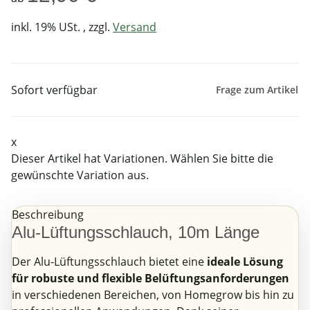
inkl. 19% USt. , zzgl.
Versand
Sofort verfügbar
Frage zum Artikel
x
Dieser Artikel hat Variationen. Wählen Sie bitte die
gewünschte Variation aus.
Beschreibung
Alu-Lüftungsschlauch, 10m Länge
Der Alu-Lüftungsschlauch bietet eine
ideale Lösung
für robuste und flexible Belüftungsanforderungen
in verschiedenen Bereichen, von Homegrow bis hin zu