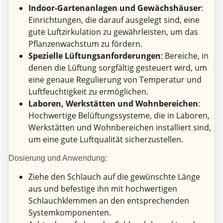
Indoor-Gartenanlagen und Gewächshäuser
:
Einrichtungen, die darauf ausgelegt sind, eine
gute Luftzirkulation zu gewährleisten, um das
Pflanzenwachstum zu fördern.
Spezielle Lüftungsanforderungen
: Bereiche, in
denen die Lüftung sorgfältig gesteuert wird, um
eine genaue Regulierung von Temperatur und
Luftfeuchtigkeit zu ermöglichen.
Laboren, Werkstätten und Wohnbereichen
:
Hochwertige Belüftungssysteme, die in Laboren,
Werkstätten und Wohnbereichen installiert sind,
um eine gute Luftqualität sicherzustellen.
Dosierung und Anwendung:
Ziehe den Schlauch auf die gewünschte Länge
aus und befestige ihn mit hochwertigen
Schlauchklemmen an den entsprechenden
Systemkomponenten.