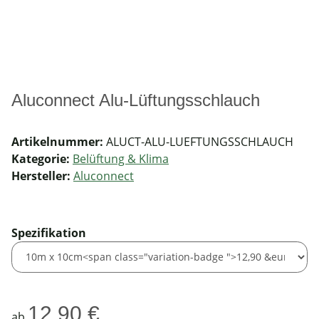
Aluconnect Alu-Lüftungsschlauch
Artikelnummer:
ALUCT-ALU-LUEFTUNGSSCHLAUCH
Kategorie:
Belüftung & Klima
Hersteller:
Aluconnect
Spezifikation
12,90 €
ab