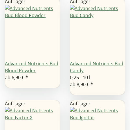
Auf Lager
Auf Lager
Advanced Nutrients Bud
Advanced Nutrients Bud
Blood Powder
Candy
ab
6,90 €
*
0,25 - 10 l
ab
8,90 €
*
Auf Lager
Auf Lager