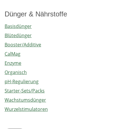
Dünger & Nährstoffe
Basisdünger
Blütedünger
Booster/Additive
CalMag
Enzyme
Organisch
pH-Regulierung
Starter-Sets/Packs
Wachstumsdünger
Wurzelstimulatoren