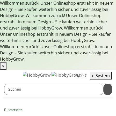
Willkommen zurück! Unser Onlineshop erstrahlt in neuem
Design – Sie kaufen weiterhin sicher und zuverlässig bei
HobbyGrow.
Willkommen zurück! Unser Onlineshop
erstrahlt in neuem Design – Sie kaufen weiterhin sicher
und zuverlässig bei HobbyGrow.
Willkommen zurück!
Unser Onlineshop erstrahlt in neuem Design – Sie kaufen
weiterhin sicher und zuverlässig bei HobbyGrow.
Willkommen zurück! Unser Onlineshop erstrahlt in neuem
Design – Sie kaufen weiterhin sicher und zuverlässig bei
HobbyGrow.
×
0,00 €
◐
System
Startseite