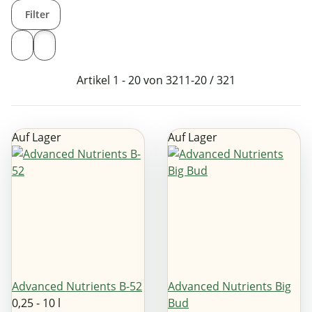
Filter
Artikel 1 - 20 von 321
1-20 / 321
Auf Lager
Auf Lager
Advanced Nutrients B-52
Advanced Nutrients Big
0,25 - 10 l
Bud