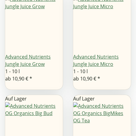
Advanced Nutrients
Advanced Nutrients
Jungle Juice Grow
Jungle Juice Micro
1 - 10 l
1 - 10 l
ab
10,90 €
*
ab
10,90 €
*
Auf Lager
Auf Lager