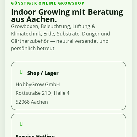
GÜNSTIGER ONLINE GROWSHOP
Indoor Growing mit Beratung
aus Aachen.
Growboxen, Beleuchtung, Lüftung &
Klimatechnik, Erde, Substrate, Dünger und
Gärtnerzubehör — neutral versendet und
persönlich betreut.
Shop / Lager
HobbyGrow GmbH
Rottstraße 21D, Halle 4
52068 Aachen
Service-Hotline