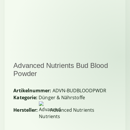
Advanced Nutrients Bud Blood
Powder
Artikelnummer:
ADVN-BUDBLOODPWDR
Kategorie:
Dünger & Nährstoffe
Hersteller:
Advanced Nutrients