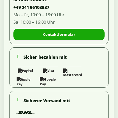
+49 241 96103837
Mo – Fr, 10:00 – 18:00 Uhr
Sa, 10:00 – 16:00 Uhr
Kontaktformular
Sicher bezahlen mit
Sicherer Versand mit