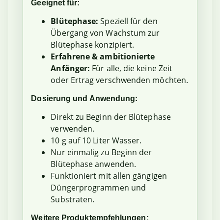
Geeignet für:
Blütephase:
Speziell für den
Übergang von Wachstum zur
Blütephase konzipiert.
Erfahrene & ambitionierte
Anfänger:
Für alle, die keine Zeit
oder Ertrag verschwenden möchten.
Dosierung und Anwendung:
Direkt zu Beginn der Blütephase
verwenden.
10 g auf 10 Liter Wasser.
Nur einmalig zu Beginn der
Blütephase anwenden.
Funktioniert mit allen gängigen
Düngerprogrammen und
Substraten.
Weitere Produktempfehlungen: