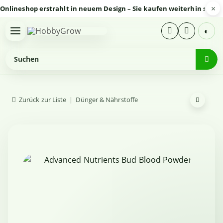
×
eshop erstrahlt in neuem Design – Sie kaufen weiterhin sicher und
◐
Zurück zur Liste
Dünger & Nährstoffe