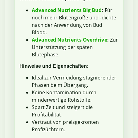
Advanced Nutrients Big Bud
:
Für
noch mehr Blütengröße und -dichte
nach der Anwendung von Bud
Blood.
Advanced Nutrients Overdrive
:
Zur
Unterstützung der späten
Blütephase.
Hinweise und Eigenschaften:
Ideal zur Vermeidung stagnierender
Phasen beim Übergang.
Keine Kontamination durch
minderwertige Rohstoffe.
Spart Zeit und steigert die
Profitabilität.
Vertraut von preisgekrönten
Profizüchtern.