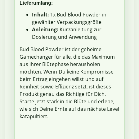
Lieferumfang:
Inhalt:
1x Bud Blood Powder in
gewählter Verpackungsgröße
Anleitung:
Kurzanleitung zur
Dosierung und Anwendung
Bud Blood Powder ist der geheime
Gamechanger für alle, die das Maximum
aus ihrer Blütephase herausholen
möchten. Wenn Du keine Kompromisse
beim Ertrag eingehen willst und auf
Reinheit sowie Effizienz setzt, ist dieses
Produkt genau das Richtige für Dich.
Starte jetzt stark in die Blüte und erlebe,
wie sich Deine Ernte auf das nächste Level
katapultiert.