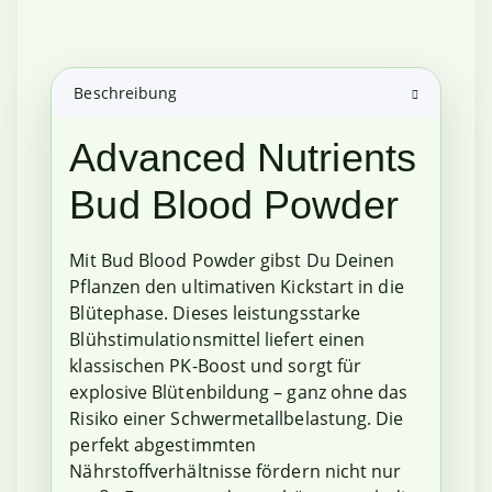
Beschreibung
Advanced Nutrients
Bud Blood Powder
Mit Bud Blood Powder gibst Du Deinen
Pflanzen den ultimativen Kickstart in die
Blütephase. Dieses leistungsstarke
Blühstimulationsmittel liefert einen
klassischen PK-Boost und sorgt für
explosive Blütenbildung – ganz ohne das
Risiko einer Schwermetallbelastung. Die
perfekt abgestimmten
Nährstoffverhältnisse fördern nicht nur