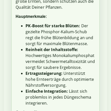
große Ernten, sondern schützen auch die
Qualität Deiner Pflanzen.
Hauptmerkmale:
PK-Boost für starke Blüten:
Der
gezielte Phosphor-Kalium-Schub
regt die frühe Blütenbildung an und
sorgt für maximale Blütenmasse.
Reinheit der Inhaltsstoffe:
Hochwertiges Monokaliumphosphat
vermeidet Schwermetalltoxizität und
sorgt für saubere Ergebnisse.
Ertragssteigerung:
Unterstützt
hohe Ernteerträge durch optimierte
Nährstoffversorgung.
Einfache Integration:
Lässt sich
problemlos in jedes Düngeschema
integrieren.