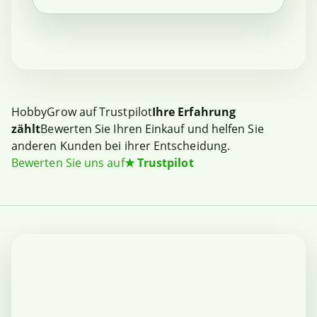
HobbyGrow auf Trustpilot
Ihre Erfahrung
zählt
Bewerten Sie Ihren Einkauf und helfen Sie
anderen Kunden bei ihrer Entscheidung.
Bewerten Sie uns auf
★
Trustpilot