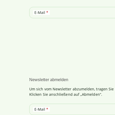
E-Mail
Newsletter abmelden
Um sich vom Newsletter abzumelden, tragen Sie b
Klicken Sie anschließend auf „Abmelden“.
E-Mail