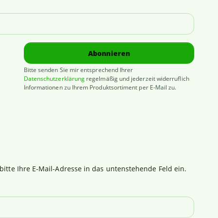
Abonnieren
Bitte senden Sie mir entsprechend Ihrer
Datenschutzerklärung
regelmäßig und jederzeit widerruflich
Informationen zu Ihrem Produktsortiment per E-Mail zu.
itte Ihre E-Mail-Adresse in das untenstehende Feld ein.