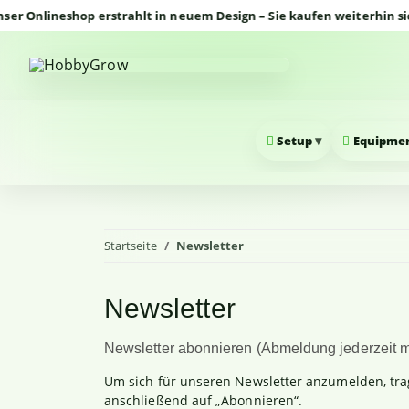
Onlineshop erstrahlt in neuem Design – Sie kaufen weiterhin siche
▾
Setup
Equipme
Startseite
Newsletter
Newsletter
Newsletter abonnieren (Abmeldung jederzeit m
Um sich für unseren Newsletter anzumelden, trage
anschließend auf „Abonnieren“.