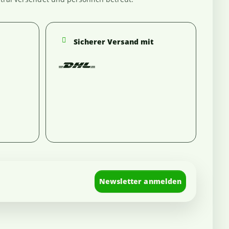
Sicherer Versand mit
Newsletter anmelden