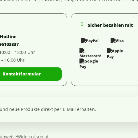
Sicher bezahlen mit
-Hotline
 96103837
 10:00 – 18:00 Uhr
0 – 16:00 Uhr
Kontaktformular
nd neue Produkte direkt per E-Mail erhalten.
hinweise
Widerrufsrecht