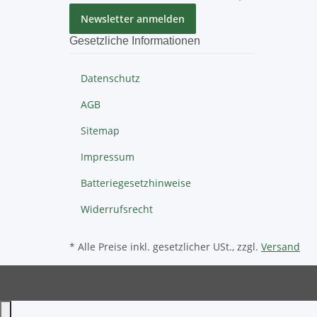
Newsletter anmelden
Gesetzliche Informationen
Datenschutz
AGB
Sitemap
Impressum
Batteriegesetzhinweise
Widerrufsrecht
* Alle Preise inkl. gesetzlicher USt., zzgl.
Versand