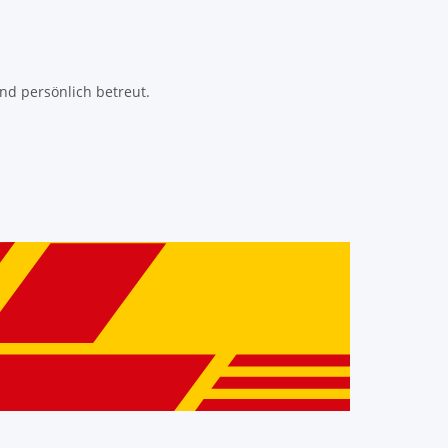
nd persönlich betreut.