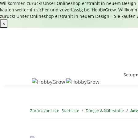
Willkommen zurück! Unser Onlineshop erstrahlt in neuem Design –
kaufen weiterhin sicher und zuverlässig bei HobbyGrow.
Willkomme
zurück! Unser Onlineshop erstrahlt in neuem Design – Sie kaufen 
×
Setup
▾
Zurück zur Liste
Startseite
Dünger & Nährstoffe
Adv