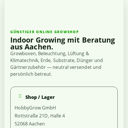
GÜNSTIGER ONLINE GROWSHOP
Indoor Growing mit Beratung
aus Aachen.
Growboxen, Beleuchtung, Lüftung &
Klimatechnik, Erde, Substrate, Dünger und
Gärtnerzubehör — neutral versendet und
persönlich betreut.
Shop / Lager
HobbyGrow GmbH
Rottstraße 21D, Halle 4
52068 Aachen