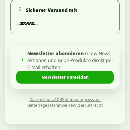
Sicherer Versand mit
Newsletter abonnieren
Grow-News,
Aktionen und neue Produkte direkt per
E-Mail erhalten.
Newsletter anmelden
Datenschutz
AGB
Sitemap
Impressum
Batteriegesetzhinweise
Widerrufsrecht