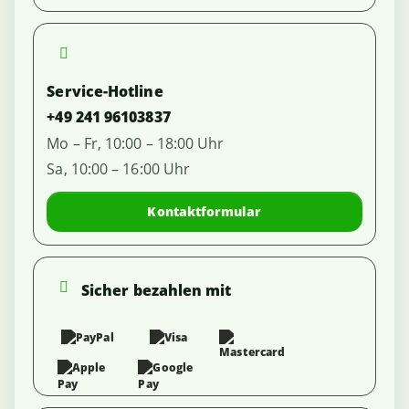
Service-Hotline
+49 241 96103837
Mo – Fr, 10:00 – 18:00 Uhr
Sa, 10:00 – 16:00 Uhr
Kontaktformular
Sicher bezahlen mit