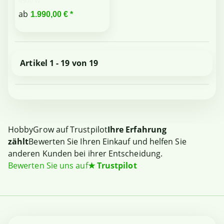
4500 W
ab
1.990,00 €
*
Artikel 1 - 19 von 19
HobbyGrow auf Trustpilot
Ihre Erfahrung
zählt
Bewerten Sie Ihren Einkauf und helfen Sie
anderen Kunden bei ihrer Entscheidung.
Bewerten Sie uns auf
★
Trustpilot