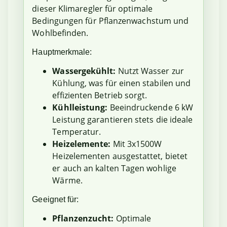
dieser Klimaregler für optimale
Bedingungen für Pflanzenwachstum und
Wohlbefinden.
Hauptmerkmale:
Wassergekühlt:
Nutzt Wasser zur
Kühlung, was für einen stabilen und
effizienten Betrieb sorgt.
Kühlleistung:
Beeindruckende 6 kW
Leistung garantieren stets die ideale
Temperatur.
Heizelemente:
Mit 3x1500W
Heizelementen ausgestattet, bietet
er auch an kalten Tagen wohlige
Wärme.
Geeignet für:
Pflanzenzucht:
Optimale