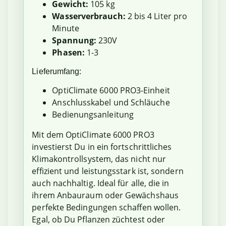
Gewicht:
105 kg
Wasserverbrauch:
2 bis 4 Liter pro
Minute
Spannung:
230V
Phasen:
1-3
Lieferumfang:
OptiClimate 6000 PRO3-Einheit
Anschlusskabel und Schläuche
Bedienungsanleitung
Mit dem OptiClimate 6000 PRO3
investierst Du in ein fortschrittliches
Klimakontrollsystem, das nicht nur
effizient und leistungsstark ist, sondern
auch nachhaltig. Ideal für alle, die in
ihrem Anbauraum oder Gewächshaus
perfekte Bedingungen schaffen wollen.
Egal, ob Du Pflanzen züchtest oder