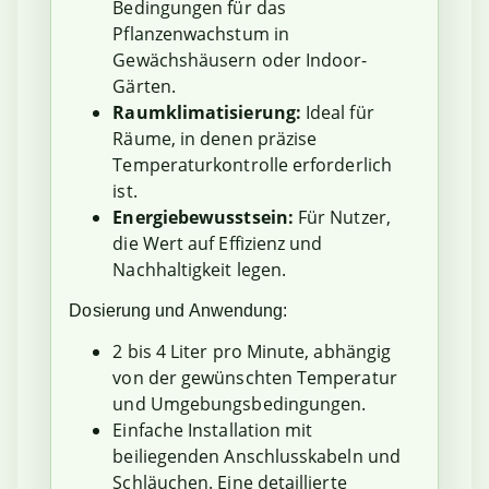
Bedingungen für das
Pflanzenwachstum in
Gewächshäusern oder Indoor-
Gärten.
Raumklimatisierung:
Ideal für
Räume, in denen präzise
Temperaturkontrolle erforderlich
ist.
Energiebewusstsein:
Für Nutzer,
die Wert auf Effizienz und
Nachhaltigkeit legen.
Dosierung und Anwendung:
2 bis 4 Liter pro Minute, abhängig
von der gewünschten Temperatur
und Umgebungsbedingungen.
Einfache Installation mit
beiliegenden Anschlusskabeln und
Schläuchen. Eine detaillierte