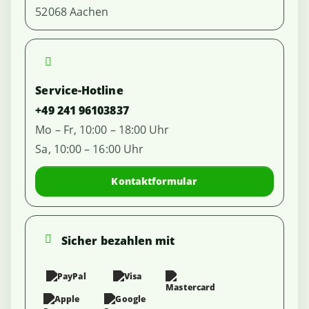
52068 Aachen
Service-Hotline
+49 241 96103837
Mo – Fr, 10:00 – 18:00 Uhr
Sa, 10:00 – 16:00 Uhr
Kontaktformular
Sicher bezahlen mit