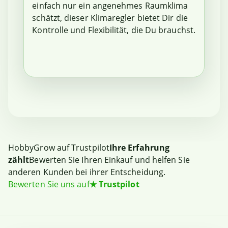
einfach nur ein angenehmes Raumklima
schätzt, dieser Klimaregler bietet Dir die
Kontrolle und Flexibilität, die Du brauchst.
HobbyGrow auf Trustpilot
Ihre Erfahrung
zählt
Bewerten Sie Ihren Einkauf und helfen Sie
anderen Kunden bei ihrer Entscheidung.
Bewerten Sie uns auf
★
Trustpilot