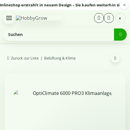
×
shop erstrahlt in neuem Design – Sie kaufen weiterhin sicher und 
◐
Zurück zur Liste
Belüftung & Klima