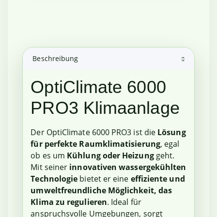
Beschreibung
OptiClimate 6000
PRO3 Klimaanlage
Der OptiClimate 6000 PRO3 ist die
Lösung
für perfekte Raumklimatisierung
, egal
ob es um
Kühlung oder Heizung
geht.
Mit seiner
innovativen wassergekühlten
Technologie
bietet er eine
effiziente und
umweltfreundliche Möglichkeit, das
Klima zu regulieren
. Ideal für
anspruchsvolle Umgebungen, sorgt