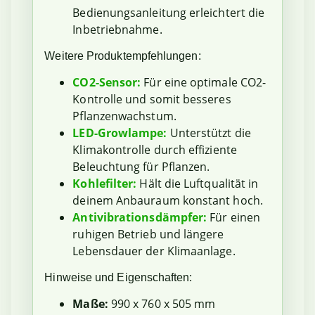
Bedienungsanleitung erleichtert die
Inbetriebnahme.
Weitere Produktempfehlungen:
CO2-Sensor:
Für eine optimale CO2-
Kontrolle und somit besseres
Pflanzenwachstum.
LED-Growlampe:
Unterstützt die
Klimakontrolle durch effiziente
Beleuchtung für Pflanzen.
Kohlefilter:
Hält die Luftqualität in
deinem Anbauraum konstant hoch.
Antivibrationsdämpfer:
Für einen
ruhigen Betrieb und längere
Lebensdauer der Klimaanlage.
Hinweise und Eigenschaften:
Maße:
990 x 760 x 505 mm