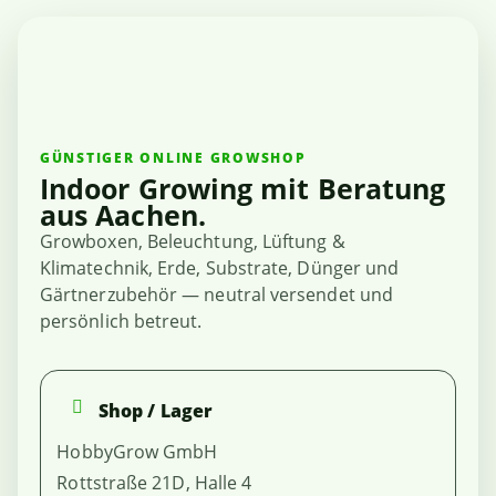
GÜNSTIGER ONLINE GROWSHOP
Indoor Growing mit Beratung
aus Aachen.
Growboxen, Beleuchtung, Lüftung &
Klimatechnik, Erde, Substrate, Dünger und
Gärtnerzubehör — neutral versendet und
persönlich betreut.
Shop / Lager
HobbyGrow GmbH
Rottstraße 21D, Halle 4