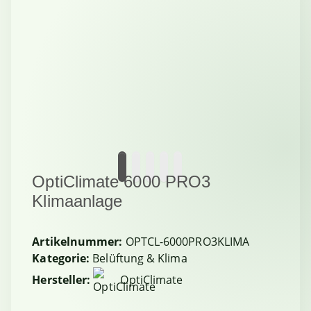
OptiClimate 6000 PRO3
Klimaanlage
Artikelnummer:
OPTCL-6000PRO3KLIMA
Kategorie:
Belüftung & Klima
Hersteller:
OptiClimate