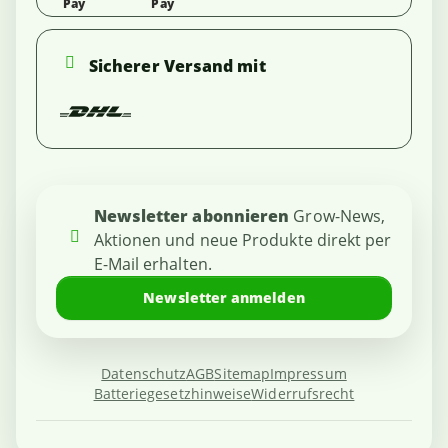
Sicherer Versand mit
Newsletter abonnieren
Grow-News,
Aktionen und neue Produkte direkt per
E-Mail erhalten.
Newsletter anmelden
Datenschutz
AGB
Sitemap
Impressum
Batteriegesetzhinweise
Widerrufsrecht