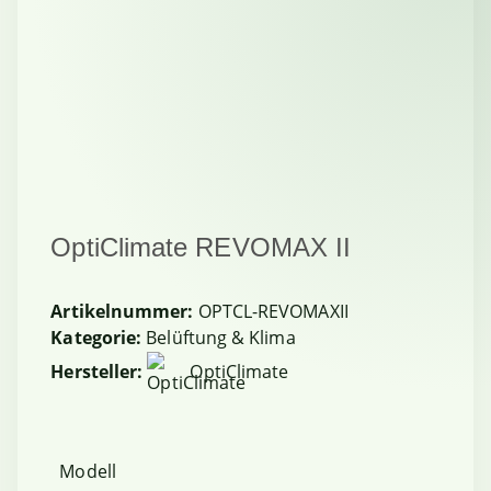
OptiClimate REVOMAX II
Artikelnummer:
OPTCL-REVOMAXII
Kategorie:
Belüftung & Klima
Hersteller:
OptiClimate
Modell