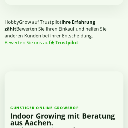
HobbyGrow auf Trustpilot
Ihre Erfahrung
zählt
Bewerten Sie Ihren Einkauf und helfen Sie
anderen Kunden bei ihrer Entscheidung.
Bewerten Sie uns auf
★
Trustpilot
GÜNSTIGER ONLINE GROWSHOP
Indoor Growing mit Beratung
aus Aachen.