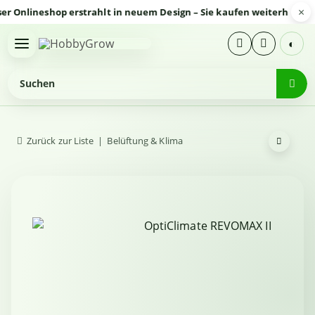
×
nlineshop erstrahlt in neuem Design – Sie kaufen weiterhin sicher
◐
Zurück zur Liste
Belüftung & Klima