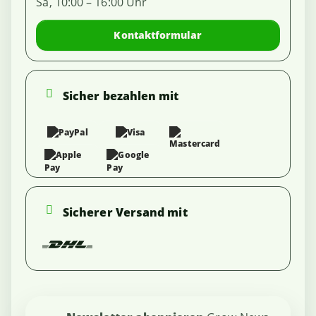
Sa, 10:00 – 16:00 Uhr
Kontaktformular
Sicher bezahlen mit
Sicherer Versand mit