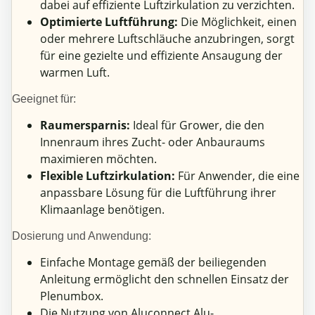
dabei auf effiziente Luftzirkulation zu verzichten.
Optimierte Luftführung:
Die Möglichkeit, einen
oder mehrere Luftschläuche anzubringen, sorgt
für eine gezielte und effiziente Ansaugung der
warmen Luft.
Geeignet für:
Raumersparnis:
Ideal für Grower, die den
Innenraum ihres Zucht- oder Anbauraums
maximieren möchten.
Flexible Luftzirkulation:
Für Anwender, die eine
anpassbare Lösung für die Luftführung ihrer
Klimaanlage benötigen.
Dosierung und Anwendung:
Einfache Montage gemäß der beiliegenden
Anleitung ermöglicht den schnellen Einsatz der
Plenumbox.
Die Nutzung von Aluconnect Alu-