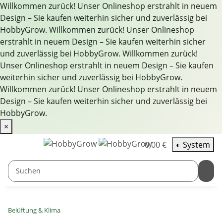
Willkommen zurück! Unser Onlineshop erstrahlt in neuem
Design – Sie kaufen weiterhin sicher und zuverlässig bei
HobbyGrow.
Willkommen zurück! Unser Onlineshop
erstrahlt in neuem Design – Sie kaufen weiterhin sicher
und zuverlässig bei HobbyGrow.
Willkommen zurück!
Unser Onlineshop erstrahlt in neuem Design – Sie kaufen
weiterhin sicher und zuverlässig bei HobbyGrow.
Willkommen zurück! Unser Onlineshop erstrahlt in neuem
Design – Sie kaufen weiterhin sicher und zuverlässig bei
HobbyGrow.
×
0,00 €
◐
System
Belüftung & Klima