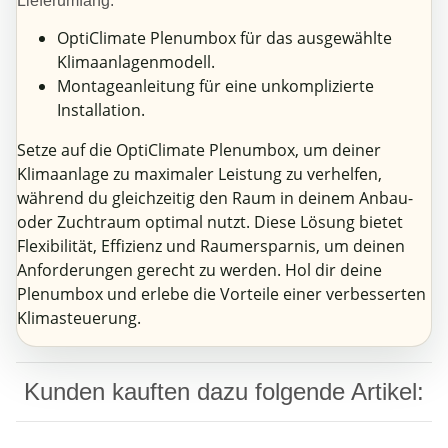
Lieferumfang:
OptiClimate Plenumbox für das ausgewählte
Klimaanlagenmodell.
Montageanleitung für eine unkomplizierte
Installation.
Setze auf die OptiClimate Plenumbox, um deiner
Klimaanlage zu maximaler Leistung zu verhelfen,
während du gleichzeitig den Raum in deinem Anbau-
oder Zuchtraum optimal nutzt. Diese Lösung bietet
Flexibilität, Effizienz und Raumersparnis, um deinen
Anforderungen gerecht zu werden. Hol dir deine
Plenumbox und erlebe die Vorteile einer verbesserten
Klimasteuerung.
Kunden kauften dazu folgende Artikel: