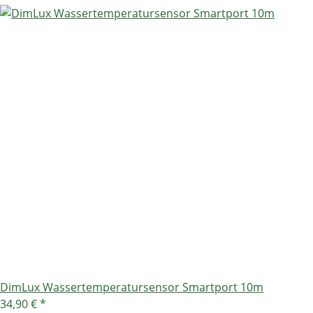
DimLux Wassertemperatursensor Smartport 10m
34,90 €
*