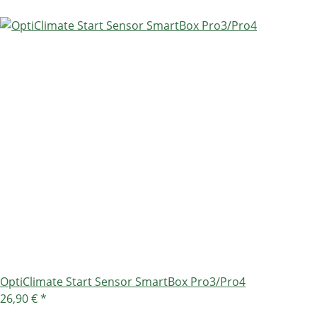
OptiClimate Start Sensor SmartBox Pro3/Pro4
26,90 €
*