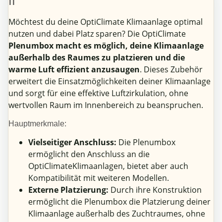
II
Möchtest du deine OptiClimate Klimaanlage optimal
nutzen und dabei Platz sparen? Die OptiClimate
Plenumbox macht es möglich, deine Klimaanlage
außerhalb des Raumes zu platzieren und die
warme Luft effizient anzusaugen
. Dieses Zubehör
erweitert die Einsatzmöglichkeiten deiner Klimaanlage
und sorgt für eine effektive Luftzirkulation, ohne
wertvollen Raum im Innenbereich zu beanspruchen.
Hauptmerkmale:
Vielseitiger Anschluss:
Die Plenumbox
ermöglicht den Anschluss an die
OptiClimateKlimaanlagen, bietet aber auch
Kompatibilität mit weiteren Modellen.
Externe Platzierung:
Durch ihre Konstruktion
ermöglicht die Plenumbox die Platzierung deiner
Klimaanlage außerhalb des Zuchtraumes, ohne