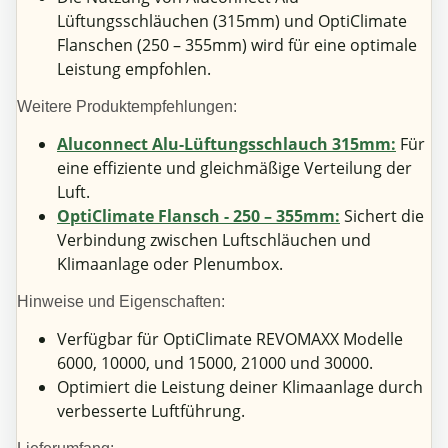
Lüftungsschläuchen (315mm) und OptiClimate
Flanschen (250 – 355mm) wird für eine optimale
Leistung empfohlen.
Weitere Produktempfehlungen:
Aluconnect Alu-Lüftungsschlauch 315mm:
Für
eine effiziente und gleichmäßige Verteilung der
Luft.
OptiClimate Flansch - 250 – 355mm:
Sichert die
Verbindung zwischen Luftschläuchen und
Klimaanlage oder Plenumbox.
Hinweise und Eigenschaften:
Verfügbar für OptiClimate REVOMAXX Modelle
6000, 10000, und 15000, 21000 und 30000.
Optimiert die Leistung deiner Klimaanlage durch
verbesserte Luftführung.