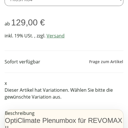
129,00 €
ab
inkl. 19% USt. , zzgl.
Versand
Sofort verfügbar
Frage zum Artikel
x
Dieser Artikel hat Variationen. Wählen Sie bitte die
gewünschte Variation aus.
Beschreibung
OptiClimate Plenumbox für REVOMAX