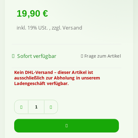
19,90 €
inkl. 19% USt. , zzgl.
Versand
Sofort verfügbar
Frage zum Artikel
Kein DHL-Versand – dieser Artikel ist
ausschließlich zur Abholung in unserem
Ladengeschäft verfügbar.