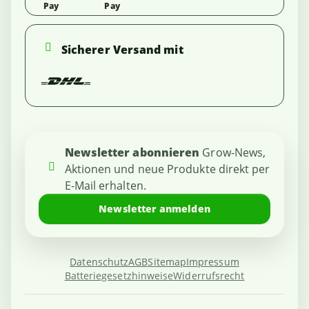
Sicherer Versand mit
Newsletter abonnieren
Grow-News,
Aktionen und neue Produkte direkt per
E-Mail erhalten.
Newsletter anmelden
Datenschutz
AGB
Sitemap
Impressum
Batteriegesetzhinweise
Widerrufsrecht