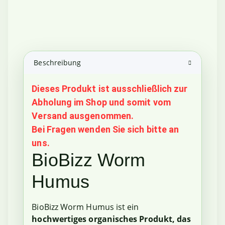
Beschreibung
Dieses Produkt ist ausschließlich zur
Abholung im Shop und somit vom
Versand ausgenommen.
Bei Fragen wenden Sie sich bitte an
uns.
BioBizz Worm
Humus
BioBizz Worm Humus ist ein
hochwertiges organisches Produkt, das