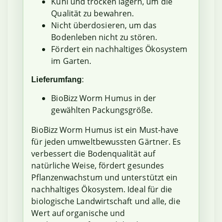
Kühl und trocken lagern, um die
Qualität zu bewahren.
Nicht überdosieren, um das
Bodenleben nicht zu stören.
Fördert ein nachhaltiges Ökosystem
im Garten.
Lieferumfang
:
BioBizz Worm Humus in der
gewählten Packungsgröße.
BioBizz Worm Humus ist ein Must-have
für jeden umweltbewussten Gärtner. Es
verbessert die Bodenqualität auf
natürliche Weise, fördert gesundes
Pflanzenwachstum und unterstützt ein
nachhaltiges Ökosystem. Ideal für die
biologische Landwirtschaft und alle, die
Wert auf organische und