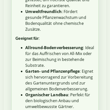
Reinheit zu garantieren.
Umweltfreundlich
: Fördert
gesunde Pflanzenwachstum und
Bodenqualität ohne chemische
Zusätze.
Geeignet für
:
Allround-Bodenverbesserung
: Ideal
für das Auffrischen von All-Mix oder
zur Beimischung in bestehende
Substrate.
Garten- und Pflanzenpflege
: Eignet
sich hervorragend zur Vorbereitung
des Gartenuntergrunds und zur
allgemeinen Bodenverbesserung.
Organischer Landbau
: Perfekt für
den biologischen Anbau und
umweltbewusste Gärtner.