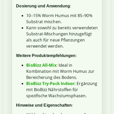
Dosierung und Anwendung
:
10–15% Worm Humus mit 85–90%
Substrat mischen.
Kann sowohl zu bereits verwendeten
Substrat-Mischungen hinzugefügt
als auch für neue Pflanzungen
verwendet werden.
Weitere Produktempfehlungen
:
BioBizz All-Mix
:
Ideal in
Kombination mit Worm Humus zur
Bereicherung des Bodens.
BioBizz Try-Pack Indoor:
Ergänzung
mit BioBizz Nährstoffen für
spezifische Wachstumsphasen.
Hinweise und Eigenschaften
: