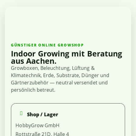
GÜNSTIGER ONLINE GROWSHOP
Indoor Growing mit Beratung
aus Aachen.
Growboxen, Beleuchtung, Lüftung &
Klimatechnik, Erde, Substrate, Dünger und
Gärtnerzubehör — neutral versendet und
persönlich betreut.
Shop / Lager
HobbyGrow GmbH
Rottstraße 21D, Halle 4