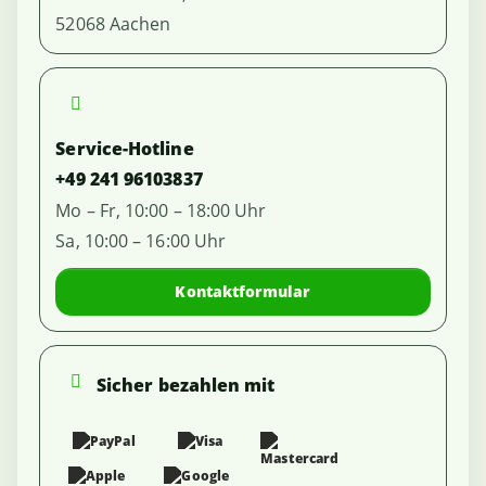
52068 Aachen
Service-Hotline
+49 241 96103837
Mo – Fr, 10:00 – 18:00 Uhr
Sa, 10:00 – 16:00 Uhr
Kontaktformular
Sicher bezahlen mit