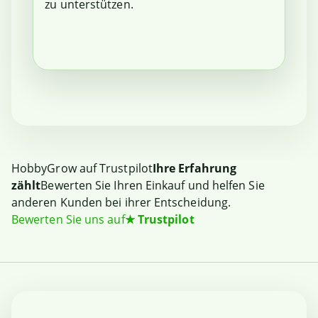
zu unterstützen.
HobbyGrow auf Trustpilot
Ihre Erfahrung
zählt
Bewerten Sie Ihren Einkauf und helfen Sie
anderen Kunden bei ihrer Entscheidung.
Bewerten Sie uns auf
★
Trustpilot