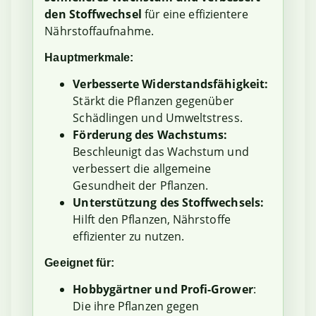
den Stoffwechsel
für eine effizientere
Nährstoffaufnahme.
Hauptmerkmale:
Verbesserte Widerstandsfähigkeit:
Stärkt die Pflanzen gegenüber
Schädlingen und Umweltstress.
Förderung des Wachstums:
Beschleunigt das Wachstum und
verbessert die allgemeine
Gesundheit der Pflanzen.
Unterstützung des Stoffwechsels:
Hilft den Pflanzen, Nährstoffe
effizienter zu nutzen.
Geeignet für:
Hobbygärtner und Profi-Grower
:
Die ihre Pflanzen gegen