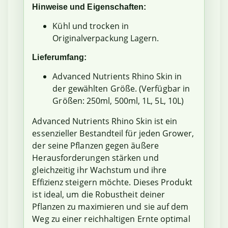
Hinweise und Eigenschaften:
Kühl und trocken in
Originalverpackung Lagern.
Lieferumfang:
Advanced Nutrients Rhino Skin in
der gewählten Größe. (Verfügbar in
Größen: 250ml, 500ml, 1L, 5L, 10L)
Advanced Nutrients Rhino Skin ist ein
essenzieller Bestandteil für jeden Grower,
der seine Pflanzen gegen äußere
Herausforderungen stärken und
gleichzeitig ihr Wachstum und ihre
Effizienz steigern möchte. Dieses Produkt
ist ideal, um die Robustheit deiner
Pflanzen zu maximieren und sie auf dem
Weg zu einer reichhaltigen Ernte optimal