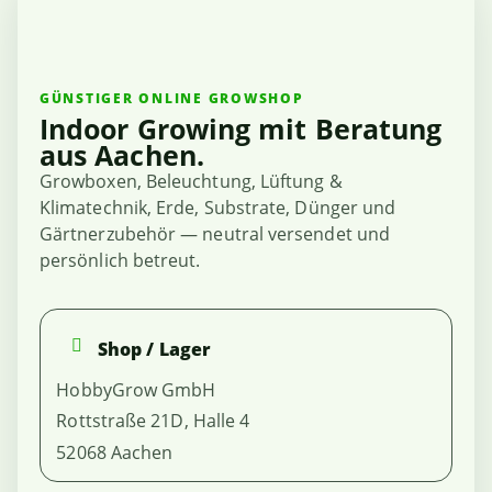
GÜNSTIGER ONLINE GROWSHOP
Indoor Growing mit Beratung
aus Aachen.
Growboxen, Beleuchtung, Lüftung &
Klimatechnik, Erde, Substrate, Dünger und
Gärtnerzubehör — neutral versendet und
persönlich betreut.
Shop / Lager
HobbyGrow GmbH
Rottstraße 21D, Halle 4
52068 Aachen