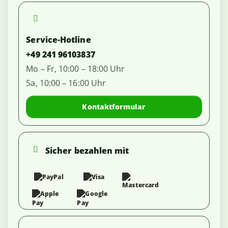
Service-Hotline
+49 241 96103837
Mo – Fr, 10:00 – 18:00 Uhr
Sa, 10:00 – 16:00 Uhr
Kontaktformular
Sicher bezahlen mit