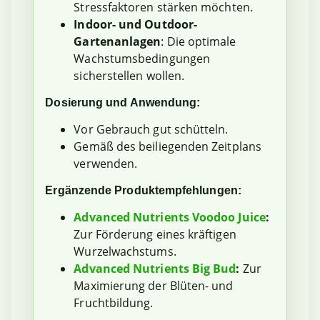
Stressfaktoren stärken möchten.
Indoor- und Outdoor-
Gartenanlagen
: Die optimale
Wachstumsbedingungen
sicherstellen wollen.
Dosierung und Anwendung:
Vor Gebrauch gut schütteln.
Gemäß des beiliegenden Zeitplans
verwenden.
Ergänzende Produktempfehlungen:
Advanced Nutrients Voodoo Juice
:
Zur Förderung eines kräftigen
Wurzelwachstums.
Advanced Nutrients Big Bud
:
Zur
Maximierung der Blüten- und
Fruchtbildung.