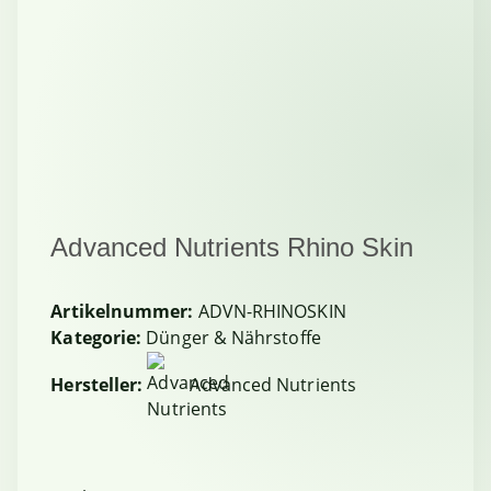
Advanced Nutrients Rhino Skin
Artikelnummer:
ADVN-RHINOSKIN
Kategorie:
Dünger & Nährstoffe
Hersteller:
Advanced Nutrients