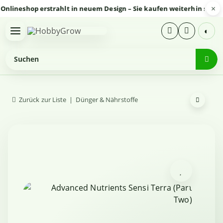
×
eshop erstrahlt in neuem Design – Sie kaufen weiterhin sicher un
◐
Zurück zur Liste
Dünger & Nährstoffe