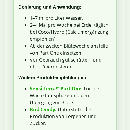
Dosierung und Anwendung:
1–7 ml pro Liter Wasser.
2–4 Mal pro Woche bei Erde; täglich
bei Coco/Hydro (Calciumergänzung
empfohlen).
Ab der zweiten Blütewoche anstelle
von Part One einsetzen.
Vor Gebrauch gut schütteln und
nicht überdosieren.
Weitere Produktempfehlungen:
Sensi Terra™ Part One
:
Für die
Wachstumsphase und den
Übergang zur Blüte.
Bud Candy
:
Unterstützt die
Produktion von Terpenen und
Zucker.