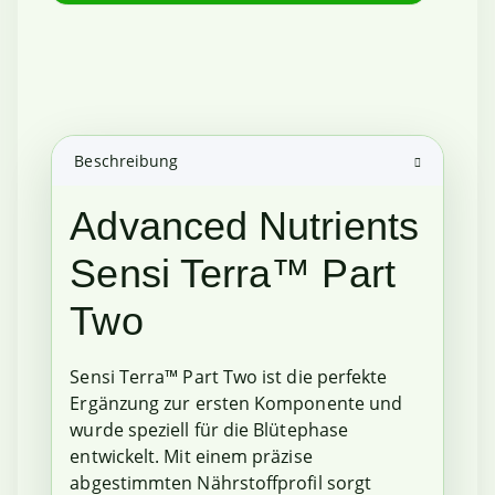
Beschreibung
Advanced Nutrients
Sensi Terra™ Part
Two
Sensi Terra™ Part Two ist die perfekte
Ergänzung zur ersten Komponente und
wurde speziell für die Blütephase
entwickelt. Mit einem präzise
abgestimmten Nährstoffprofil sorgt