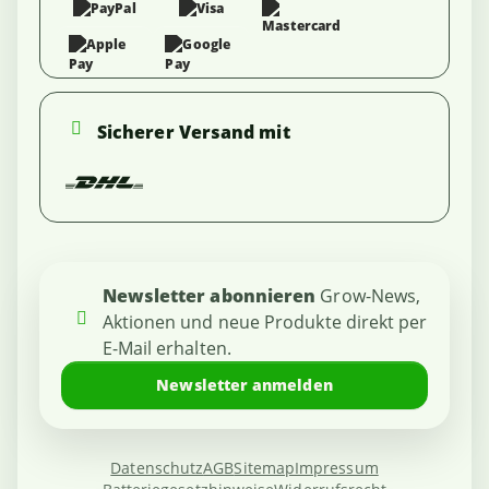
Sicherer Versand mit
Newsletter abonnieren
Grow-News,
Aktionen und neue Produkte direkt per
E-Mail erhalten.
Newsletter anmelden
Datenschutz
AGB
Sitemap
Impressum