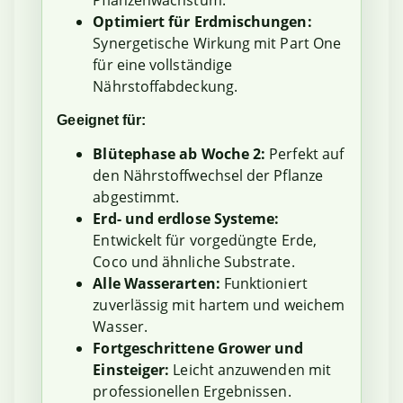
Pflanzenwachstum.
Optimiert für Erdmischungen:
Synergetische Wirkung mit Part One
für eine vollständige
Nährstoffabdeckung.
Geeignet für:
Blütephase ab Woche 2:
Perfekt auf
den Nährstoffwechsel der Pflanze
abgestimmt.
Erd- und erdlose Systeme:
Entwickelt für vorgedüngte Erde,
Coco und ähnliche Substrate.
Alle Wasserarten:
Funktioniert
zuverlässig mit hartem und weichem
Wasser.
Fortgeschrittene Grower und
Einsteiger:
Leicht anzuwenden mit
professionellen Ergebnissen.