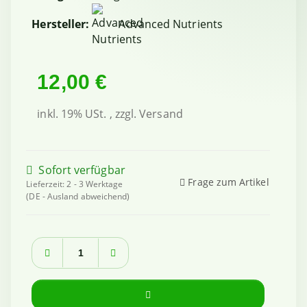
Hersteller:
Advanced Nutrients
12,00 €
inkl. 19% USt. , zzgl.
Versand
Sofort verfügbar
Frage zum Artikel
Lieferzeit:
2 - 3 Werktage
(DE - Ausland abweichend)