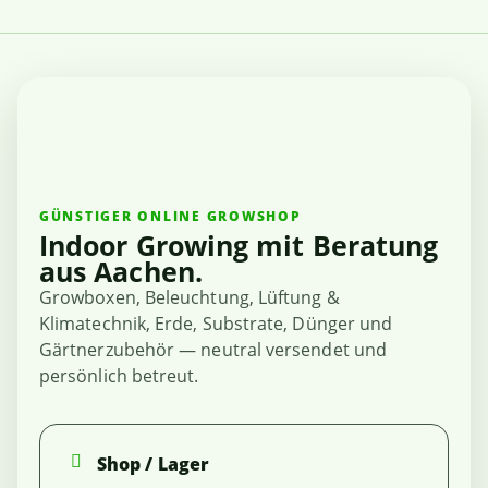
GÜNSTIGER ONLINE GROWSHOP
Indoor Growing mit Beratung
aus Aachen.
Growboxen, Beleuchtung, Lüftung &
Klimatechnik, Erde, Substrate, Dünger und
Gärtnerzubehör — neutral versendet und
persönlich betreut.
Shop / Lager