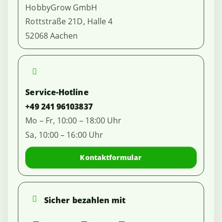
HobbyGrow GmbH
Rottstraße 21D, Halle 4
52068 Aachen
Service-Hotline
+49 241 96103837
Mo – Fr, 10:00 – 18:00 Uhr
Sa, 10:00 – 16:00 Uhr
Kontaktformular
Sicher bezahlen mit