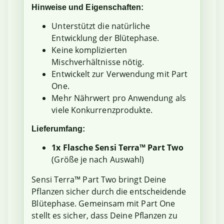
Hinweise und Eigenschaften:
Unterstützt die natürliche
Entwicklung der Blütephase.
Keine komplizierten
Mischverhältnisse nötig.
Entwickelt zur Verwendung mit Part
One.
Mehr Nährwert pro Anwendung als
viele Konkurrenzprodukte.
Lieferumfang:
1x Flasche Sensi Terra™ Part Two
(Größe je nach Auswahl)
Sensi Terra™ Part Two bringt Deine
Pflanzen sicher durch die entscheidende
Blütephase. Gemeinsam mit Part One
stellt es sicher, dass Deine Pflanzen zu