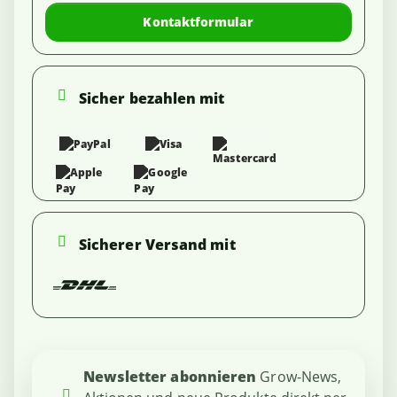
Kontaktformular
Sicher bezahlen mit
Sicherer Versand mit
Newsletter abonnieren
Grow-News,