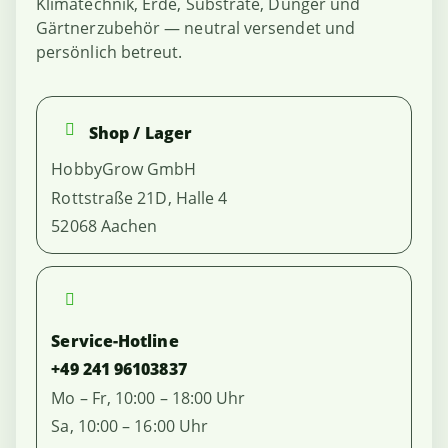
Klimatechnik, Erde, Substrate, Dünger und
Gärtnerzubehör — neutral versendet und
persönlich betreut.
Shop / Lager
HobbyGrow GmbH
Rottstraße 21D, Halle 4
52068 Aachen
Service-Hotline
+49 241 96103837
Mo – Fr, 10:00 – 18:00 Uhr
Sa, 10:00 – 16:00 Uhr