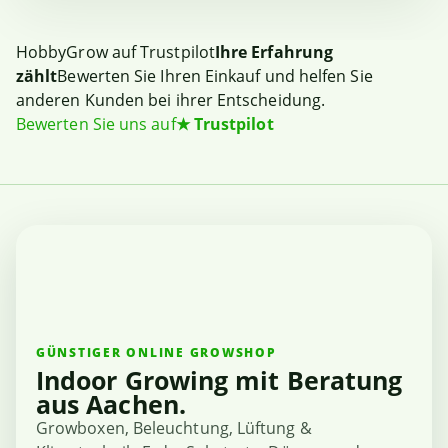
HobbyGrow auf Trustpilot
Ihre Erfahrung
zählt
Bewerten Sie Ihren Einkauf und helfen Sie
anderen Kunden bei ihrer Entscheidung.
Bewerten Sie uns auf
★
Trustpilot
GÜNSTIGER ONLINE GROWSHOP
Indoor Growing mit Beratung
aus Aachen.
Growboxen, Beleuchtung, Lüftung &