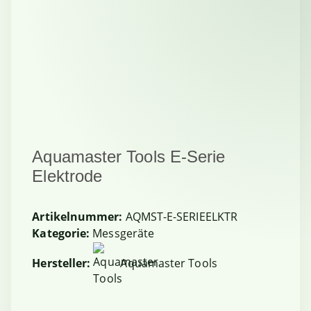
Aquamaster Tools E-Serie
Elektrode
Artikelnummer:
AQMST-E-SERIEELKTR
Kategorie:
Messgeräte
Hersteller:
Aquamaster Tools