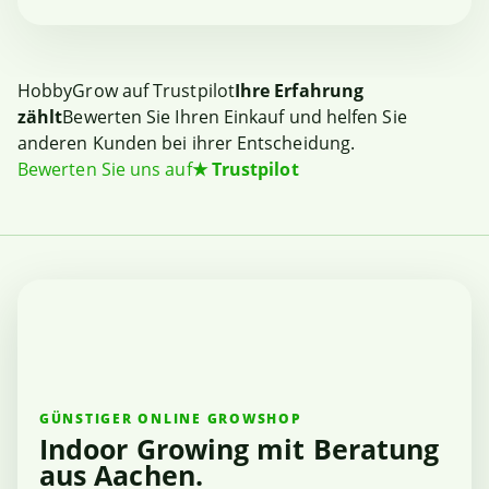
HobbyGrow auf Trustpilot
Ihre Erfahrung
zählt
Bewerten Sie Ihren Einkauf und helfen Sie
anderen Kunden bei ihrer Entscheidung.
Bewerten Sie uns auf
★
Trustpilot
GÜNSTIGER ONLINE GROWSHOP
Indoor Growing mit Beratung
aus Aachen.