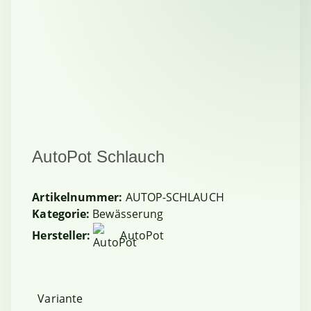
AutoPot Schlauch
Artikelnummer:
AUTOP-SCHLAUCH
Kategorie:
Bewässerung
Hersteller:
AutoPot
Variante