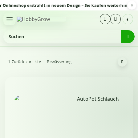
×
lineshop erstrahlt in neuem Design – Sie kaufen weiterhin sicher 
◐
Zurück zur Liste
Bewässerung