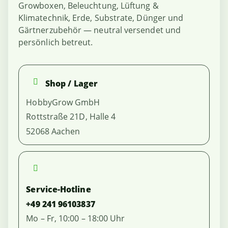
Growboxen, Beleuchtung, Lüftung &
Klimatechnik, Erde, Substrate, Dünger und
Gärtnerzubehör — neutral versendet und
persönlich betreut.
Shop / Lager
HobbyGrow GmbH
Rottstraße 21D, Halle 4
52068 Aachen
Service-Hotline
+49 241 96103837
Mo – Fr, 10:00 – 18:00 Uhr