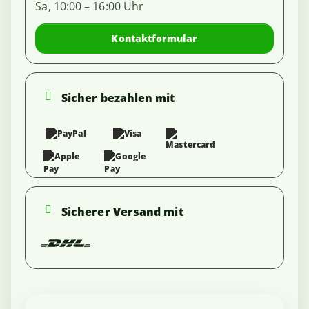
Sa, 10:00 – 16:00 Uhr
Kontaktformular
Sicher bezahlen mit
Sicherer Versand mit