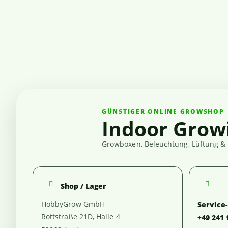
GÜNSTIGER ONLINE GROWSHOP
Indoor Grow
Growboxen, Beleuchtung, Lüftung & 
Shop / Lager
HobbyGrow GmbH
Service
Rottstraße 21D, Halle 4
+49 241