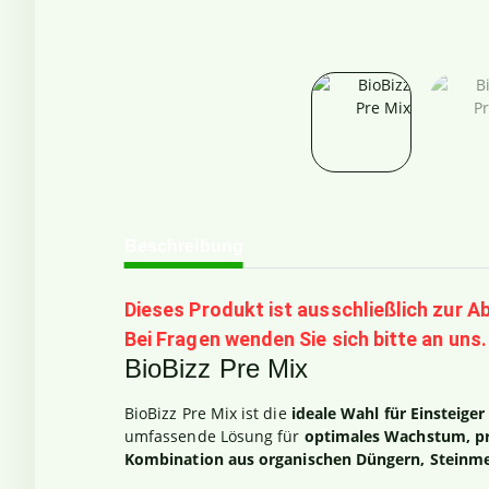
weitere Registerkarten anzeigen
Beschreibung
Dieses Produkt ist ausschließlich zur
Bei Fragen wenden Sie sich bitte an uns.
BioBizz Pre Mix
BioBizz Pre Mix ist die
ideale Wahl für Einsteiger
umfassende Lösung für
optimales Wachstum, pr
Kombination aus organischen Düngern, Steinme