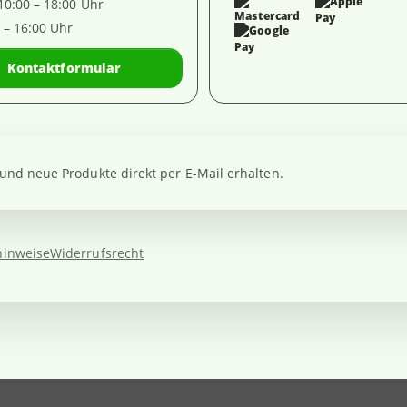
 10:00 – 18:00 Uhr
0 – 16:00 Uhr
Kontaktformular
nd neue Produkte direkt per E-Mail erhalten.
hinweise
Widerrufsrecht