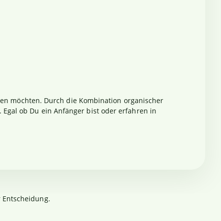
mieren möchten. Durch die Kombination organischer
Egal ob Du ein Anfänger bist oder erfahren in
r Entscheidung.