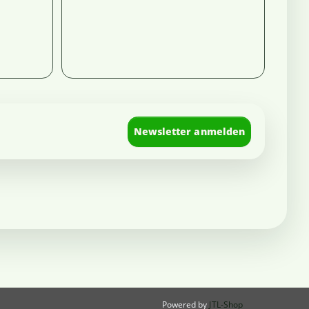
Newsletter anmelden
Powered by
JTL-Shop