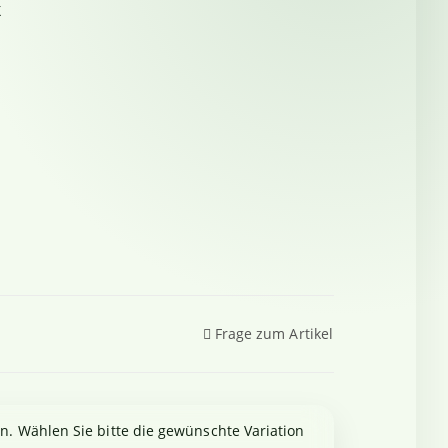
X
Frage zum Artikel
en. Wählen Sie bitte die gewünschte Variation