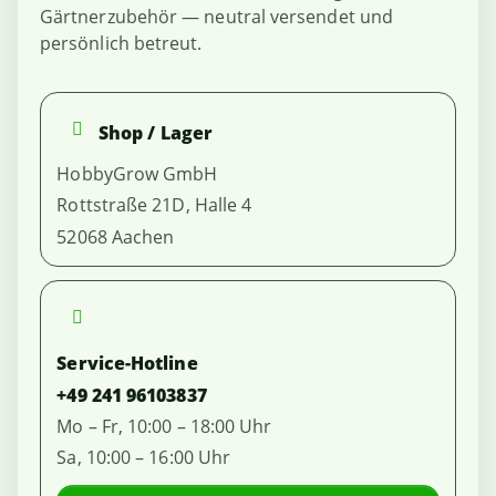
Gärtnerzubehör — neutral versendet und
persönlich betreut.
Shop / Lager
HobbyGrow GmbH
Rottstraße 21D, Halle 4
52068 Aachen
Service-Hotline
+49 241 96103837
Mo – Fr, 10:00 – 18:00 Uhr
Sa, 10:00 – 16:00 Uhr