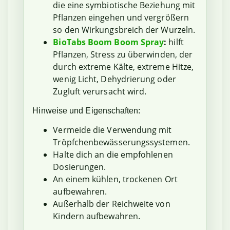
die eine symbiotische Beziehung mit
Pflanzen eingehen und vergrößern
so den Wirkungsbreich der Wurzeln.
BioTabs Boom Boom Spray
:
hilft
Pflanzen, Stress zu überwinden, der
durch extreme Kälte, extreme Hitze,
wenig Licht, Dehydrierung oder
Zugluft verursacht wird.
Hinweise und Eigenschaften:
Vermeide die Verwendung mit
Tröpfchenbewässerungssystemen.
Halte dich an die empfohlenen
Dosierungen.
An einem kühlen, trockenen Ort
aufbewahren.
Außerhalb der Reichweite von
Kindern aufbewahren.