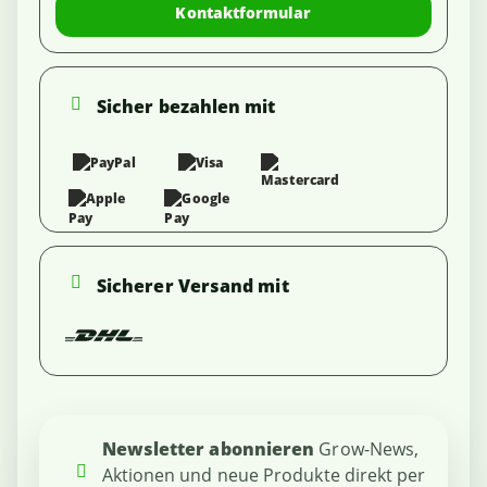
Kontaktformular
Sicher bezahlen mit
Sicherer Versand mit
Newsletter abonnieren
Grow-News,
Aktionen und neue Produkte direkt per