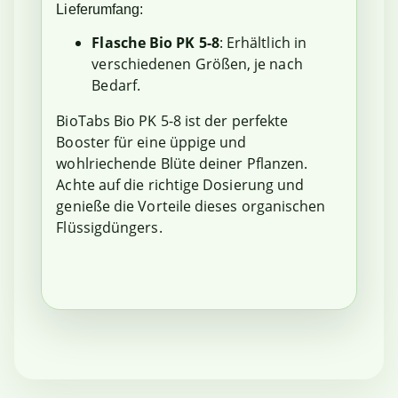
Lieferumfang:
Flasche Bio PK 5-8
: Erhältlich in
verschiedenen Größen, je nach
Bedarf.
BioTabs Bio PK 5-8 ist der perfekte
Booster für eine üppige und
wohlriechende Blüte deiner Pflanzen.
Achte auf die richtige Dosierung und
genieße die Vorteile dieses organischen
Flüssigdüngers.