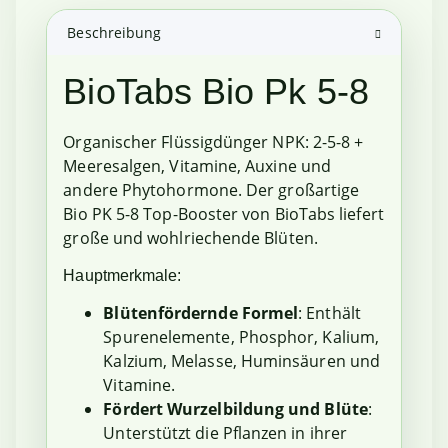
Beschreibung
BioTabs Bio Pk 5-8
Organischer Flüssigdünger NPK: 2-5-8 +
Meeresalgen, Vitamine, Auxine und
andere Phytohormone. Der großartige
Bio PK 5-8 Top-Booster von BioTabs liefert
große und wohlriechende Blüten.
Hauptmerkmale:
Blütenfördernde Formel
: Enthält
Spurenelemente, Phosphor, Kalium,
Kalzium, Melasse, Huminsäuren und
Vitamine.
Fördert Wurzelbildung und Blüte
:
Unterstützt die Pflanzen in ihrer