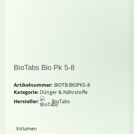
BioTabs Bio Pk 5-8
Artikelnummer:
BIOTB-BIOPK5-8
Kategorie:
Dünger & Nährstoffe
Hersteller:
BioTabs
Volumen