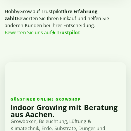
HobbyGrow auf Trustpilot
Ihre Erfahrung
zählt
Bewerten Sie Ihren Einkauf und helfen Sie
anderen Kunden bei ihrer Entscheidung.
Bewerten Sie uns auf
★
Trustpilot
GÜNSTIGER ONLINE GROWSHOP
Indoor Growing mit Beratung
aus Aachen.
Growboxen, Beleuchtung, Lüftung &
Klimatechnik, Erde, Substrate, Dünger und