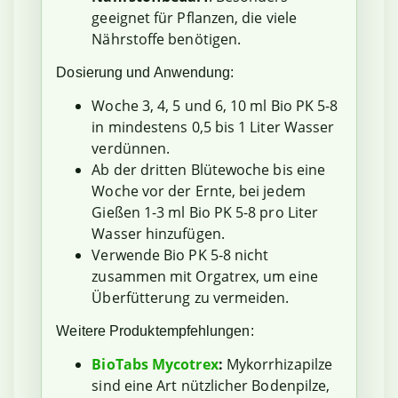
geeignet für Pflanzen, die viele
Nährstoffe benötigen.
Dosierung und Anwendung:
Woche 3, 4, 5 und 6, 10 ml Bio PK 5-8
in mindestens 0,5 bis 1 Liter Wasser
verdünnen.
Ab der dritten Blütewoche bis eine
Woche vor der Ernte, bei jedem
Gießen 1-3 ml Bio PK 5-8 pro Liter
Wasser hinzufügen.
Verwende Bio PK 5-8 nicht
zusammen mit Orgatrex, um eine
Überfütterung zu vermeiden.
Weitere Produktempfehlungen:
BioTabs Mycotrex
:
Mykorrhizapilze
sind eine Art nützlicher Bodenpilze,