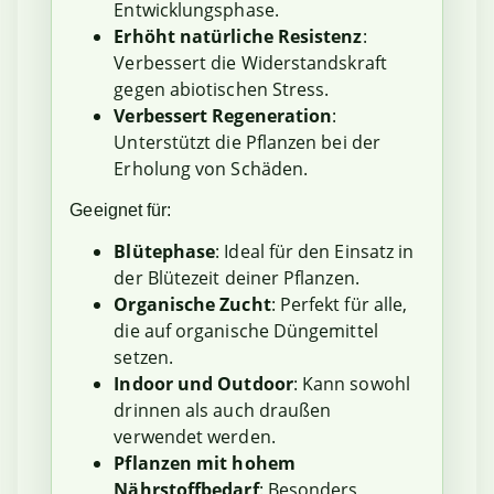
Entwicklungsphase.
Erhöht natürliche Resistenz
:
Verbessert die Widerstandskraft
gegen abiotischen Stress.
Verbessert Regeneration
:
Unterstützt die Pflanzen bei der
Erholung von Schäden.
Geeignet für:
Blütephase
: Ideal für den Einsatz in
der Blütezeit deiner Pflanzen.
Organische Zucht
: Perfekt für alle,
die auf organische Düngemittel
setzen.
Indoor und Outdoor
: Kann sowohl
drinnen als auch draußen
verwendet werden.
Pflanzen mit hohem
Nährstoffbedarf
: Besonders