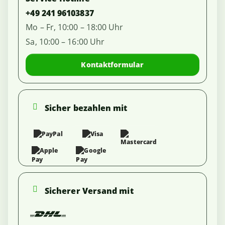
+49 241 96103837
Mo – Fr, 10:00 – 18:00 Uhr
Sa, 10:00 – 16:00 Uhr
Kontaktformular
Sicher bezahlen mit
Sicherer Versand mit