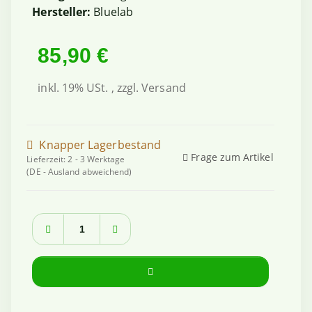
Hersteller:
Bluelab
85,90 €
inkl. 19% USt. , zzgl.
Versand
Knapper Lagerbestand
Frage zum Artikel
Lieferzeit:
2 - 3 Werktage
(DE - Ausland abweichend)