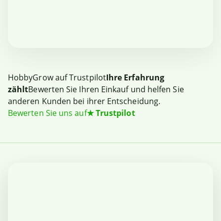
HobbyGrow auf Trustpilot
Ihre Erfahrung
zählt
Bewerten Sie Ihren Einkauf und helfen Sie
anderen Kunden bei ihrer Entscheidung.
Bewerten Sie uns auf
★
Trustpilot