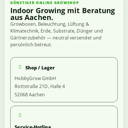
GÜNSTIGER ONLINE GROWSHOP
Indoor Growing mit Beratung
aus Aachen.
Growboxen, Beleuchtung, Lüftung &
Klimatechnik, Erde, Substrate, Dünger und
Gärtnerzubehör — neutral versendet und
persönlich betreut.
Shop / Lager
HobbyGrow GmbH
Rottstraße 21D, Halle 4
52068 Aachen
Service-Hotline