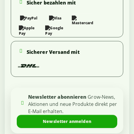
Sicher bezahlen mit
Sicherer Versand mit
Newsletter abonnieren
Grow-News,
Aktionen und neue Produkte direkt per
E-Mail erhalten.
Newsletter anmelden