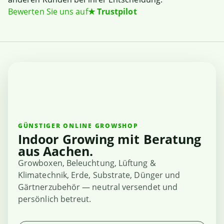
Bewerten Sie uns auf
★
Trustpilot
GÜNSTIGER ONLINE GROWSHOP
Indoor Growing mit Beratung
aus Aachen.
Growboxen, Beleuchtung, Lüftung &
Klimatechnik, Erde, Substrate, Dünger und
Gärtnerzubehör — neutral versendet und
persönlich betreut.