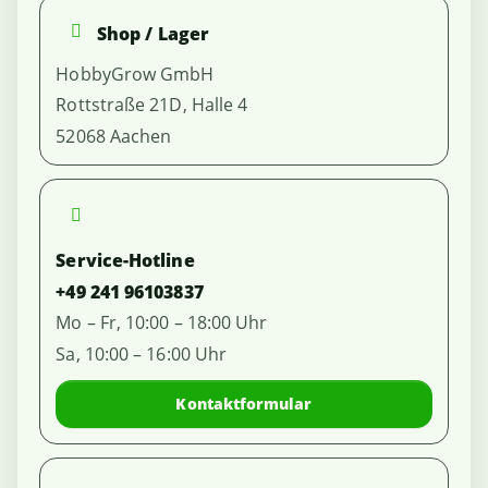
Shop / Lager
HobbyGrow GmbH
Rottstraße 21D, Halle 4
52068 Aachen
Service-Hotline
+49 241 96103837
Mo – Fr, 10:00 – 18:00 Uhr
Sa, 10:00 – 16:00 Uhr
Kontaktformular