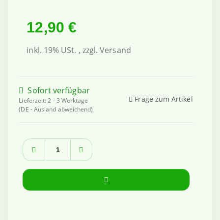
12,90 €
inkl. 19% USt. , zzgl.
Versand
Sofort verfügbar
Frage zum Artikel
Lieferzeit:
2 - 3 Werktage
(DE - Ausland abweichend)