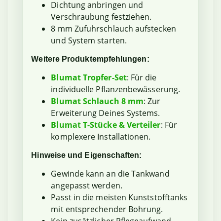
Dichtung anbringen und
Verschraubung festziehen.
8 mm Zufuhrschlauch aufstecken
und System starten.
Weitere Produktempfehlungen:
Blumat Tropfer-Set
: Für die
individuelle Pflanzenbewässerung.
Blumat Schlauch 8 mm
: Zur
Erweiterung Deines Systems.
Blumat T-Stücke & Verteiler
: Für
komplexere Installationen.
Hinweise und Eigenschaften:
Gewinde kann an die Tankwand
angepasst werden.
Passt in die meisten Kunststofftanks
mit entsprechender Bohrung.