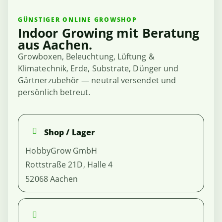
GÜNSTIGER ONLINE GROWSHOP
Indoor Growing mit Beratung
aus Aachen.
Growboxen, Beleuchtung, Lüftung &
Klimatechnik, Erde, Substrate, Dünger und
Gärtnerzubehör — neutral versendet und
persönlich betreut.
Shop / Lager
HobbyGrow GmbH
Rottstraße 21D, Halle 4
52068 Aachen