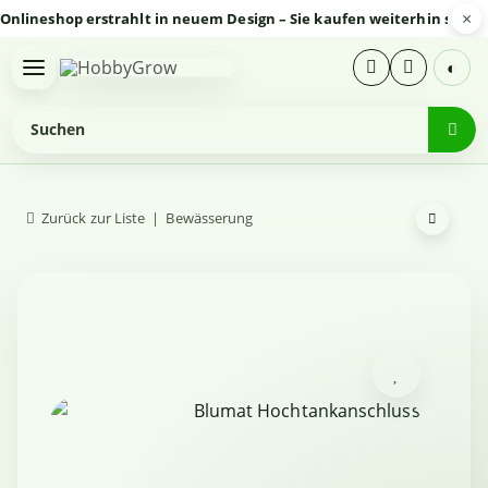
×
eshop erstrahlt in neuem Design – Sie kaufen weiterhin sicher un
◐
Zurück zur Liste
Bewässerung