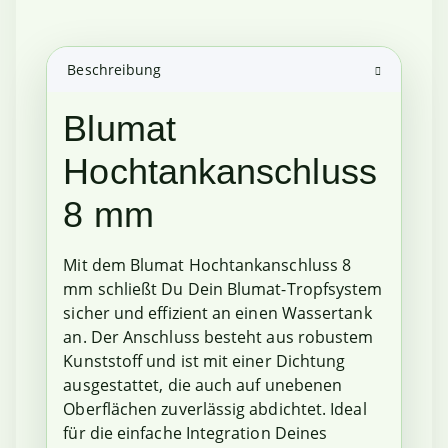
Beschreibung
Blumat
Hochtankanschluss
8 mm
Mit dem Blumat Hochtankanschluss 8
mm schließt Du Dein Blumat-Tropfsystem
sicher und effizient an einen Wassertank
an. Der Anschluss besteht aus robustem
Kunststoff und ist mit einer Dichtung
ausgestattet, die auch auf unebenen
Oberflächen zuverlässig abdichtet. Ideal
für die einfache Integration Deines