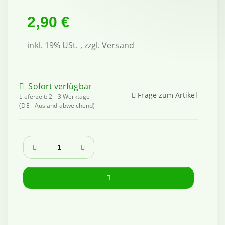
2,90 €
inkl. 19% USt. , zzgl.
Versand
Sofort verfügbar
Frage zum Artikel
Lieferzeit:
2 - 3 Werktage
(DE - Ausland abweichend)