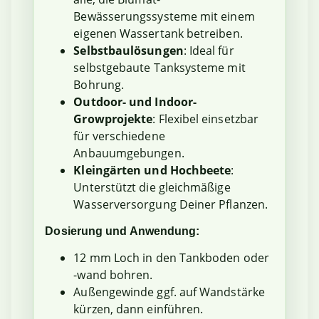
Bewässerungssysteme mit einem
eigenen Wassertank betreiben.
Selbstbaulösungen
: Ideal für
selbstgebaute Tanksysteme mit
Bohrung.
Outdoor- und Indoor-
Growprojekte
: Flexibel einsetzbar
für verschiedene
Anbauumgebungen.
Kleingärten und Hochbeete
:
Unterstützt die gleichmäßige
Wasserversorgung Deiner Pflanzen.
Dosierung und Anwendung:
12 mm Loch in den Tankboden oder
-wand bohren.
Außengewinde ggf. auf Wandstärke
kürzen, dann einführen.