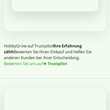
HobbyGrow auf Trustpilot
Ihre Erfahrung
zählt
Bewerten Sie Ihren Einkauf und helfen Sie
anderen Kunden bei ihrer Entscheidung.
Bewerten Sie uns auf
★
Trustpilot