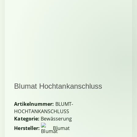
Blumat Hochtankanschluss
Artikelnummer:
BLUMT-
HOCHTANKANSCHLUSS
Kategorie:
Bewässerung
Hersteller:
Blumat