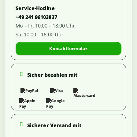
Service-Hotline
+49 241 96103837
Mo – Fr, 10:00 – 18:00 Uhr
Sa, 10:00 – 16:00 Uhr
Kontaktformular
Sicher bezahlen mit
Sicherer Versand mit