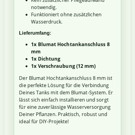
Kein zusätzlicher Pflegeaufwand
notwendig.
Funktioniert ohne zusätzlichen
Wasserdruck.
Lieferumfang:
1x Blumat Hochtankanschluss 8
mm
1x Dichtung
1x Verschraubung (12 mm)
Der Blumat Hochtankanschluss 8 mm ist
die perfekte Lösung für die Verbindung
Deines Tanks mit dem Blumat-System. Er
lässt sich einfach installieren und sorgt
für eine zuverlässige Wasserversorgung
Deiner Pflanzen. Praktisch, robust und
ideal für DIY-Projekte!