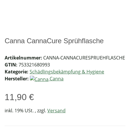
Canna CannaCure Sprühflasche
Artikelnummer:
CANNA-CANNACURESPRUEHFLASCHE
GTIN:
753321680993
Kategorie:
Schädlingsbekämpfung & Hygiene
Hersteller:
Canna
11,90 €
inkl. 19% USt. , zzgl.
Versand