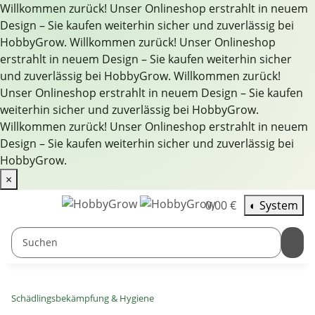
Willkommen zurück! Unser Onlineshop erstrahlt in neuem
Design – Sie kaufen weiterhin sicher und zuverlässig bei
HobbyGrow.
Willkommen zurück! Unser Onlineshop
erstrahlt in neuem Design – Sie kaufen weiterhin sicher
und zuverlässig bei HobbyGrow.
Willkommen zurück!
Unser Onlineshop erstrahlt in neuem Design – Sie kaufen
weiterhin sicher und zuverlässig bei HobbyGrow.
Willkommen zurück! Unser Onlineshop erstrahlt in neuem
Design – Sie kaufen weiterhin sicher und zuverlässig bei
HobbyGrow.
×
0,00 €
◐
System
Schädlingsbekämpfung & Hygiene