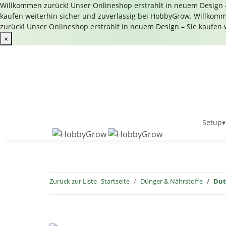
Willkommen zurück! Unser Onlineshop erstrahlt in neuem Design –
kaufen weiterhin sicher und zuverlässig bei HobbyGrow.
Willkomme
zurück! Unser Onlineshop erstrahlt in neuem Design – Sie kaufen 
×
Setup
▾
Zurück zur Liste
Startseite
Dünger & Nährstoffe
Dut