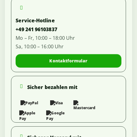
Service-Hotline
+49 241 96103837
Mo – Fr, 10:00 – 18:00 Uhr
Sa, 10:00 – 16:00 Uhr
Kontaktformular
Sicher bezahlen mit