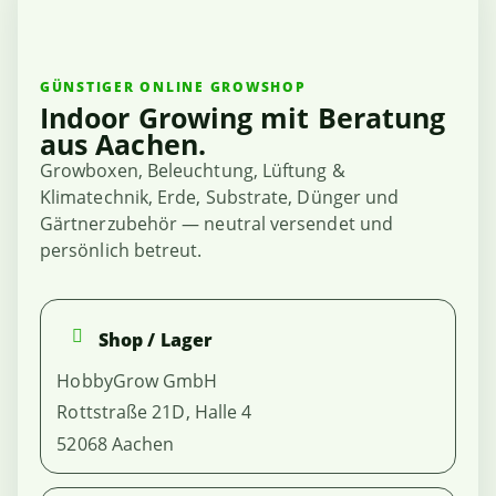
GÜNSTIGER ONLINE GROWSHOP
Indoor Growing mit Beratung
aus Aachen.
Growboxen, Beleuchtung, Lüftung &
Klimatechnik, Erde, Substrate, Dünger und
Gärtnerzubehör — neutral versendet und
persönlich betreut.
Shop / Lager
HobbyGrow GmbH
Rottstraße 21D, Halle 4
52068 Aachen