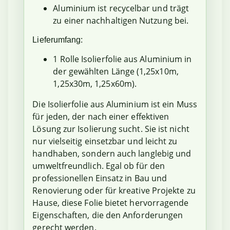
Aluminium ist recycelbar und trägt
zu einer nachhaltigen Nutzung bei.
Lieferumfang:
1 Rolle Isolierfolie aus Aluminium in
der gewählten Länge (1,25x10m,
1,25x30m, 1,25x60m).
Die Isolierfolie aus Aluminium ist ein Muss
für jeden, der nach einer effektiven
Lösung zur Isolierung sucht. Sie ist nicht
nur vielseitig einsetzbar und leicht zu
handhaben, sondern auch langlebig und
umweltfreundlich. Egal ob für den
professionellen Einsatz in Bau und
Renovierung oder für kreative Projekte zu
Hause, diese Folie bietet hervorragende
Eigenschaften, die den Anforderungen
gerecht werden.