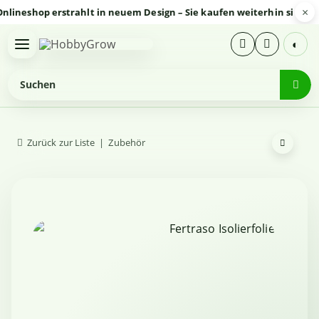
×
shop erstrahlt in neuem Design – Sie kaufen weiterhin sicher und 
◐
Zurück zur Liste
Zubehör