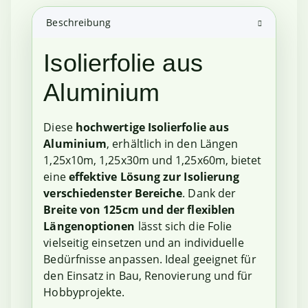
Beschreibung
Isolierfolie aus
Aluminium
Diese
hochwertige Isolierfolie aus
Aluminium
, erhältlich in den Längen
1,25x10m, 1,25x30m und 1,25x60m, bietet
eine
effektive Lösung zur Isolierung
verschiedenster Bereiche
. Dank der
Breite von 125cm und der flexiblen
Längenoptionen
lässt sich die Folie
vielseitig einsetzen und an individuelle
Bedürfnisse anpassen. Ideal geeignet für
den Einsatz in Bau, Renovierung und für
Hobbyprojekte.