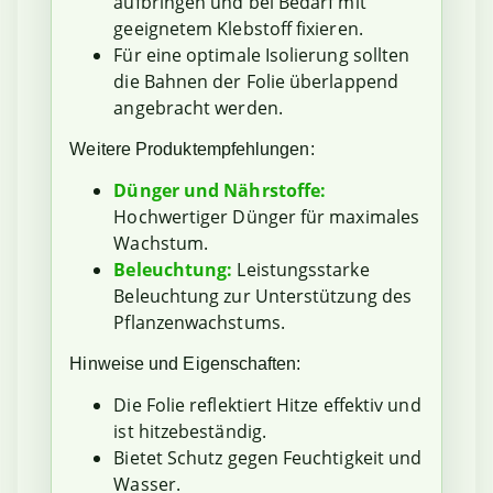
aufbringen und bei Bedarf mit
geeignetem Klebstoff fixieren.
Für eine optimale Isolierung sollten
die Bahnen der Folie überlappend
angebracht werden.
Weitere Produktempfehlungen:
Dünger und Nährstoffe:
Hochwertiger Dünger für maximales
Wachstum.
Beleuchtung:
Leistungsstarke
Beleuchtung zur Unterstützung des
Pflanzenwachstums.
Hinweise und Eigenschaften:
Die Folie reflektiert Hitze effektiv und
ist hitzebeständig.
Bietet Schutz gegen Feuchtigkeit und
Wasser.