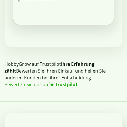
HobbyGrow auf Trustpilot
Ihre Erfahrung
zählt
Bewerten Sie Ihren Einkauf und helfen Sie
anderen Kunden bei ihrer Entscheidung.
Bewerten Sie uns auf
★
Trustpilot