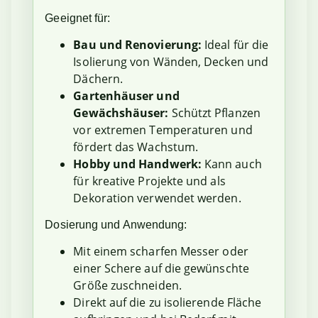
Geeignet für:
Bau und Renovierung:
Ideal für die
Isolierung von Wänden, Decken und
Dächern.
Gartenhäuser und
Gewächshäuser:
Schützt Pflanzen
vor extremen Temperaturen und
fördert das Wachstum.
Hobby und Handwerk:
Kann auch
für kreative Projekte und als
Dekoration verwendet werden.
Dosierung und Anwendung:
Mit einem scharfen Messer oder
einer Schere auf die gewünschte
Größe zuschneiden.
Direkt auf die zu isolierende Fläche