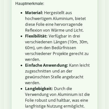
Hauptmerkmale:
Material:
Hergestellt aus
hochwertigem Aluminium, bietet
diese Folie eine hervorragende
Reflexion von Wärme und Licht.
Flexibilität:
Verfügbar in drei
verschiedenen Längen (10m, 30m,
60m), um den Bedürfnissen
verschiedener Projekte gerecht zu
werden.
Einfache Anwendung:
Kann leicht
zugeschnitten und an der
gewünschten Stelle angebracht
werden.
Langlebigkeit:
Durch die
Verwendung von Aluminium ist die
Folie robust und haltbar, was eine
langfristige Nutzung ermöglicht.