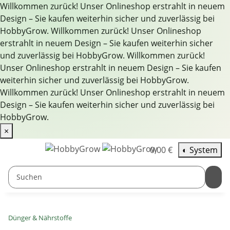
Willkommen zurück! Unser Onlineshop erstrahlt in neuem
Design – Sie kaufen weiterhin sicher und zuverlässig bei
HobbyGrow.
Willkommen zurück! Unser Onlineshop
erstrahlt in neuem Design – Sie kaufen weiterhin sicher
und zuverlässig bei HobbyGrow.
Willkommen zurück!
Unser Onlineshop erstrahlt in neuem Design – Sie kaufen
weiterhin sicher und zuverlässig bei HobbyGrow.
Willkommen zurück! Unser Onlineshop erstrahlt in neuem
Design – Sie kaufen weiterhin sicher und zuverlässig bei
HobbyGrow.
×
0,00 €
◐
System
Dünger & Nährstoffe