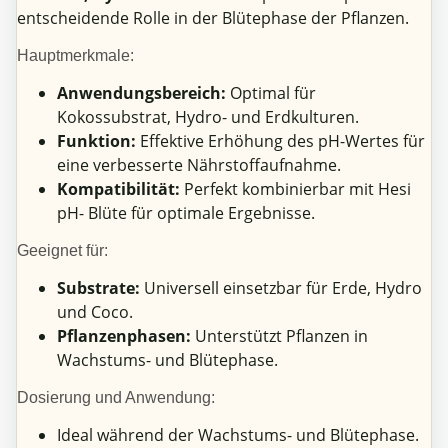
entscheidende Rolle in der Blütephase der Pflanzen.
Hauptmerkmale:
Anwendungsbereich:
Optimal für
Kokossubstrat, Hydro- und Erdkulturen.
Funktion:
Effektive Erhöhung des pH-Wertes für
eine verbesserte Nährstoffaufnahme.
Kompatibilität:
Perfekt kombinierbar mit Hesi
pH- Blüte für optimale Ergebnisse.
Geeignet für:
Substrate:
Universell einsetzbar für Erde, Hydro
und Coco.
Pflanzenphasen:
Unterstützt Pflanzen in
Wachstums- und Blütephase.
Dosierung und Anwendung:
Ideal während der Wachstums- und Blütephase.