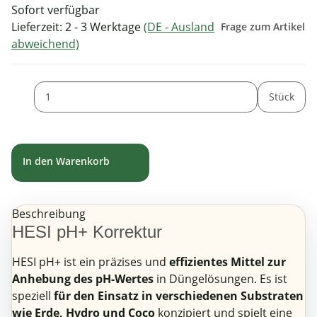
Sofort verfügbar
Lieferzeit:
2 - 3 Werktage
(DE - Ausland
Frage zum Artikel
abweichend)
Stück
In den Warenkorb
Beschreibung
HESI pH+ Korrektur
HESI pH+ ist ein präzises und
effizientes Mittel zur
Anhebung des pH-Wertes
in Düngelösungen. Es ist
speziell
für den Einsatz in verschiedenen Substraten
wie Erde, Hydro und Coco
konzipiert und spielt eine