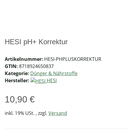
HESI pH+ Korrektur
Artikelnummer:
HESI-PHPLUSKORREKTUR
GTIN:
8718924650837
Kategorie:
Dünger & Nährstoffe
Hersteller:
HESI
10,90 €
inkl. 19% USt. , zzgl.
Versand