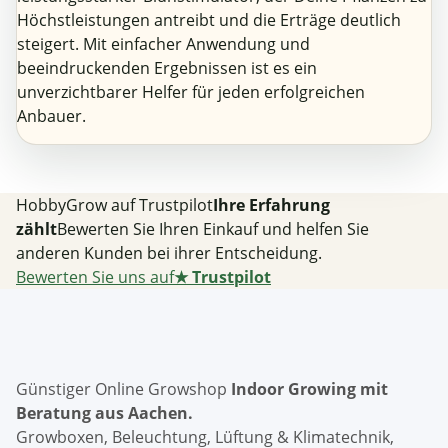
Höchstleistungen antreibt und die Erträge deutlich
steigert. Mit einfacher Anwendung und
beeindruckenden Ergebnissen ist es ein
unverzichtbarer Helfer für jeden erfolgreichen
Anbauer.
HobbyGrow auf Trustpilot
Ihre Erfahrung
zählt
Bewerten Sie Ihren Einkauf und helfen Sie
anderen Kunden bei ihrer Entscheidung.
Bewerten Sie uns auf
★
Trustpilot
Günstiger Online Growshop
Indoor Growing mit
Beratung aus Aachen.
Growboxen, Beleuchtung, Lüftung & Klimatechnik,