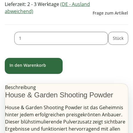
Lieferzeit:
2 - 3 Werktage
(DE - Ausland
abweichend)
Frage zum Artikel
Stück
In den Warenkorb
Beschreibung
House & Garden Shooting Powder
House & Garden Shooting Powder ist das Geheimnis
hinter jedem erfolgreichen preisgekrönten Anbauer.
Dieser blühstimulierende Pulverzusatz zeigt sichtbare
Ergebnisse und funktioniert hervorragend mit allen