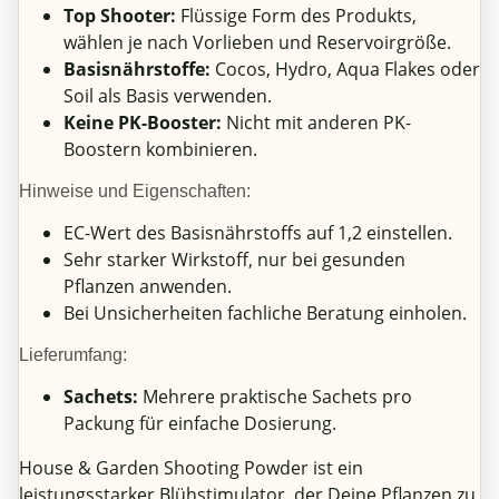
Top Shooter:
Flüssige Form des Produkts,
wählen je nach Vorlieben und Reservoirgröße.
Basisnährstoffe:
Cocos, Hydro, Aqua Flakes oder
Soil als Basis verwenden.
Keine PK-Booster:
Nicht mit anderen PK-
Boostern kombinieren.
Hinweise und Eigenschaften:
EC-Wert des Basisnährstoffs auf 1,2 einstellen.
Sehr starker Wirkstoff, nur bei gesunden
Pflanzen anwenden.
Bei Unsicherheiten fachliche Beratung einholen.
Lieferumfang:
Sachets:
Mehrere praktische Sachets pro
Packung für einfache Dosierung.
House & Garden Shooting Powder ist ein
leistungsstarker Blühstimulator, der Deine Pflanzen zu