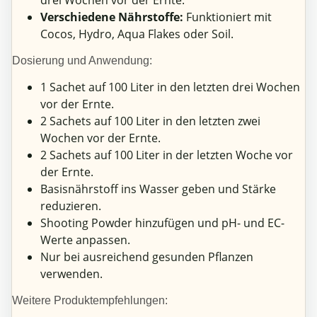
Verschiedene Nährstoffe:
Funktioniert mit
Cocos, Hydro, Aqua Flakes oder Soil.
Dosierung und Anwendung:
1 Sachet auf 100 Liter in den letzten drei Wochen
vor der Ernte.
2 Sachets auf 100 Liter in den letzten zwei
Wochen vor der Ernte.
2 Sachets auf 100 Liter in der letzten Woche vor
der Ernte.
Basisnährstoff ins Wasser geben und Stärke
reduzieren.
Shooting Powder hinzufügen und pH- und EC-
Werte anpassen.
Nur bei ausreichend gesunden Pflanzen
verwenden.
Weitere Produktempfehlungen: