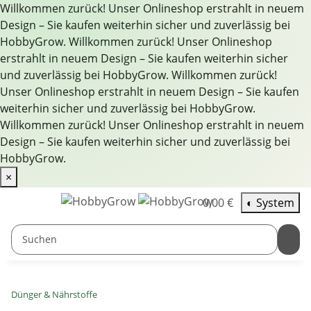
Willkommen zurück! Unser Onlineshop erstrahlt in neuem
Design – Sie kaufen weiterhin sicher und zuverlässig bei
HobbyGrow.
Willkommen zurück! Unser Onlineshop
erstrahlt in neuem Design – Sie kaufen weiterhin sicher
und zuverlässig bei HobbyGrow.
Willkommen zurück!
Unser Onlineshop erstrahlt in neuem Design – Sie kaufen
weiterhin sicher und zuverlässig bei HobbyGrow.
Willkommen zurück! Unser Onlineshop erstrahlt in neuem
Design – Sie kaufen weiterhin sicher und zuverlässig bei
HobbyGrow.
×
0,00 €
◐
System
Dünger & Nährstoffe