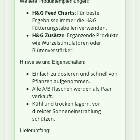
Weitere Produktempfehlungen:
H&G Feed Charts
: Für beste
Ergebnisse immer die H&G
Fütterungstabellen verwenden.
H&G Zusätze
: Ergänzende Produkte
wie Wurzelstimulatoren oder
Blütenverstärker.
Hinweise und Eigenschaften:
Einfach zu dosieren und schnell von
Pflanzen aufgenommen.
Alle A/B Flaschen werden als Paar
verkauft.
Kühl und trocken lagern, vor
direkter Sonneneinstrahlung
schützen.
Lieferumfang: