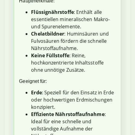
Hauptmerkmale:
Flüssignährstoffe
: Enthält alle
essentiellen mineralischen Makro-
und Spurenelemente.
Chelatbildner
: Huminsäuren und
Fulvosäuren fördern die schnelle
Nährstoffaufnahme.
Keine Füllstoffe
: Reine,
hochkonzentrierte Inhaltsstoffe
ohne unnötige Zusätze.
Geeignet für:
Erde
: Speziell für den Einsatz in Erde
oder hochwertigen Erdmischungen
konzipiert.
Effiziente Nährstoffaufnahme
:
Ideal für eine schnelle und
vollständige Aufnahme der