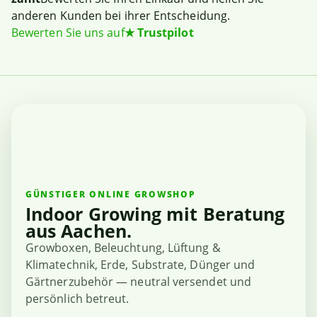
anderen Kunden bei ihrer Entscheidung.
Bewerten Sie uns auf
★
Trustpilot
GÜNSTIGER ONLINE GROWSHOP
Indoor Growing mit Beratung
aus Aachen.
Growboxen, Beleuchtung, Lüftung &
Klimatechnik, Erde, Substrate, Dünger und
Gärtnerzubehör — neutral versendet und
persönlich betreut.