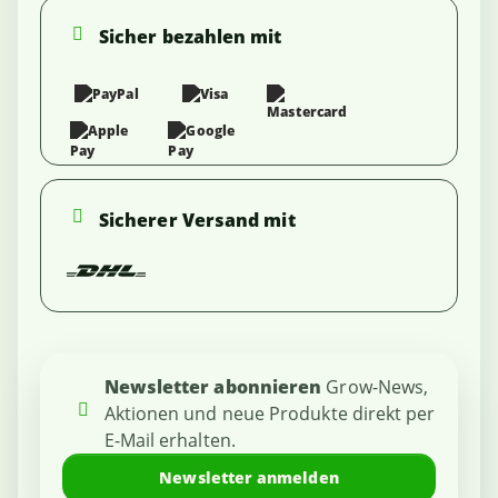
Sicher bezahlen mit
Sicherer Versand mit
Newsletter abonnieren
Grow-News,
Aktionen und neue Produkte direkt per
E-Mail erhalten.
Newsletter anmelden