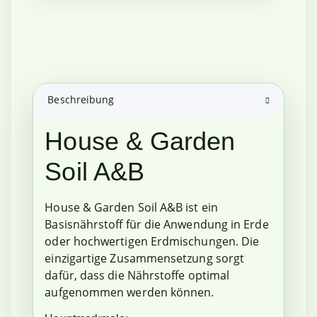
Beschreibung
House & Garden
Soil A&B
House & Garden Soil A&B ist ein
Basisnährstoff für die Anwendung in Erde
oder hochwertigen Erdmischungen. Die
einzigartige Zusammensetzung sorgt
dafür, dass die Nährstoffe optimal
aufgenommen werden können.