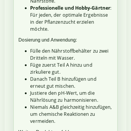
Nährstoffe.
Professionelle und Hobby-Gärtner
:
Für jeden, der optimale Ergebnisse
in der Pflanzenzucht erzielen
möchte.
Dosierung und Anwendung:
Fülle den Nährstoffbehälter zu zwei
Dritteln mit Wasser.
Füge zuerst Teil A hinzu und
zirkuliere gut.
Danach Teil B hinzufügen und
erneut gut mischen.
Justiere den pH-Wert, um die
Nährlösung zu harmonisieren.
Niemals A&B gleichzeitig hinzufügen,
um chemische Reaktionen zu
vermeiden.