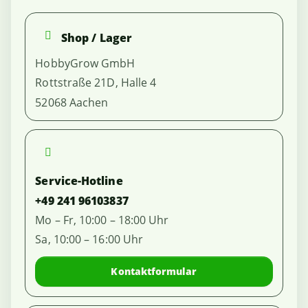
Shop / Lager
HobbyGrow GmbH
Rottstraße 21D, Halle 4
52068 Aachen
Service-Hotline
+49 241 96103837
Mo – Fr, 10:00 – 18:00 Uhr
Sa, 10:00 – 16:00 Uhr
Kontaktformular