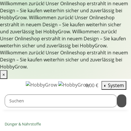
Willkommen zurück! Unser Onlineshop erstrahlt in neuem
Design – Sie kaufen weiterhin sicher und zuverlässig bei
HobbyGrow.
Willkommen zurück! Unser Onlineshop
erstrahlt in neuem Design – Sie kaufen weiterhin sicher
und zuverlässig bei HobbyGrow.
Willkommen zurück!
Unser Onlineshop erstrahlt in neuem Design – Sie kaufen
weiterhin sicher und zuverlässig bei HobbyGrow.
Willkommen zurück! Unser Onlineshop erstrahlt in neuem
Design – Sie kaufen weiterhin sicher und zuverlässig bei
HobbyGrow.
×
0,00 €
◐
System
Dünger & Nährstoffe