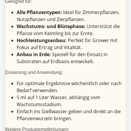
Geeignet für:
Alle Pflanzentypen:
Ideal für Zimmerpflanzen,
Nutzpflanzen und Zierpflanzen.
Wachstums- und Blütephase:
Unterstützt die
Pflanze vom Keimling bis zur Ernte.
Hochleistungsanbau:
Perfekt für Grower mit
Fokus auf Ertrag und Vitalität.
Anbau in Erde:
Speziell für den Einsatz in
Substraten auf Erdbasis entwickelt.
Dosierung und Anwendung:
Für optimale Ergebnisse wöchentlich oder nach
Bedarf verwenden.
5 ml auf 1 Liter Wasser, abhängig vom
Wachstumsstadium.
Einfach ins Gießwasser geben und direkt an die
Pflanzenwurzeln bringen.
Weitere Produktempfehlungen: