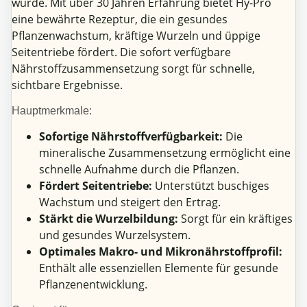
wurde. Mit über 30 Jahren Erfahrung bietet Hy-Pro
eine bewährte Rezeptur, die ein gesundes
Pflanzenwachstum, kräftige Wurzeln und üppige
Seitentriebe fördert. Die sofort verfügbare
Nährstoffzusammensetzung sorgt für schnelle,
sichtbare Ergebnisse.
Hauptmerkmale:
Sofortige Nährstoffverfügbarkeit:
Die
mineralische Zusammensetzung ermöglicht eine
schnelle Aufnahme durch die Pflanzen.
Fördert Seitentriebe:
Unterstützt buschiges
Wachstum und steigert den Ertrag.
Stärkt die Wurzelbildung:
Sorgt für ein kräftiges
und gesundes Wurzelsystem.
Optimales Makro- und Mikronährstoffprofil:
Enthält alle essenziellen Elemente für gesunde
Pflanzenentwicklung.