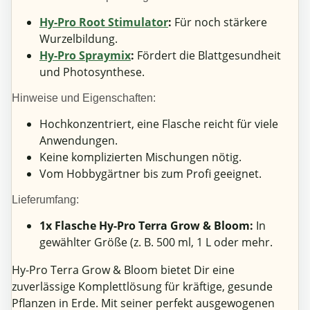
Hy-Pro Root Stimulator
:
Für noch stärkere
Wurzelbildung.
Hy-Pro Spraymix
:
Fördert die Blattgesundheit
und Photosynthese.
Hinweise und Eigenschaften:
Hochkonzentriert, eine Flasche reicht für viele
Anwendungen.
Keine komplizierten Mischungen nötig.
Vom Hobbygärtner bis zum Profi geeignet.
Lieferumfang:
1x Flasche Hy-Pro Terra Grow & Bloom:
In
gewählter Größe (z. B. 500 ml, 1 L oder mehr.
Hy-Pro Terra Grow & Bloom bietet Dir eine
zuverlässige Komplettlösung für kräftige, gesunde
Pflanzen in Erde. Mit seiner perfekt ausgewogenen