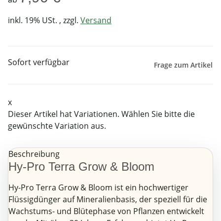
inkl. 19% USt. , zzgl.
Versand
Sofort verfügbar
Frage zum Artikel
x
Dieser Artikel hat Variationen. Wählen Sie bitte die
gewünschte Variation aus.
Beschreibung
Hy-Pro Terra Grow & Bloom
Hy-Pro Terra Grow & Bloom ist ein hochwertiger
Flüssigdünger auf Mineralienbasis, der speziell für die
Wachstums- und Blütephase von Pflanzen entwickelt