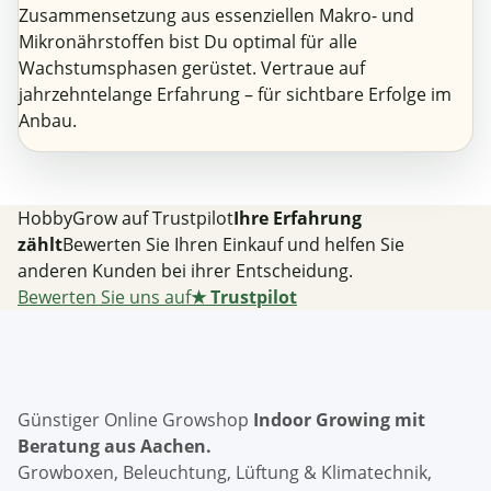
Zusammensetzung aus essenziellen Makro- und
Mikronährstoffen bist Du optimal für alle
Wachstumsphasen gerüstet. Vertraue auf
jahrzehntelange Erfahrung – für sichtbare Erfolge im
Anbau.
HobbyGrow auf Trustpilot
Ihre Erfahrung
zählt
Bewerten Sie Ihren Einkauf und helfen Sie
anderen Kunden bei ihrer Entscheidung.
Bewerten Sie uns auf
★
Trustpilot
Günstiger Online Growshop
Indoor Growing mit
Beratung aus Aachen.
Growboxen, Beleuchtung, Lüftung & Klimatechnik,