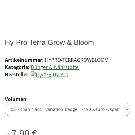
Hy-Pro Terra Grow & Bloom
Artikelnummer:
HYPRO-TERRAGROWBLOOM
Kategorie:
Dünger & Nährstoffe
Hersteller:
Hy-Pro
Volumen
7,90 €
ab