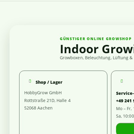
GÜNSTIGER ONLINE GROWSHOP
Indoor Grow
Growboxen, Beleuchtung, Lüftung & 
Shop / Lager
HobbyGrow GmbH
Service
Rottstraße 21D, Halle 4
+49 241
52068 Aachen
Mo – Fr,
Sa, 10:0