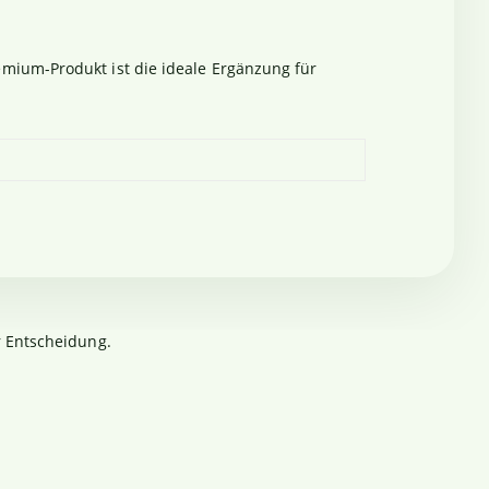
mium-Produkt ist die ideale Ergänzung für
r Entscheidung.