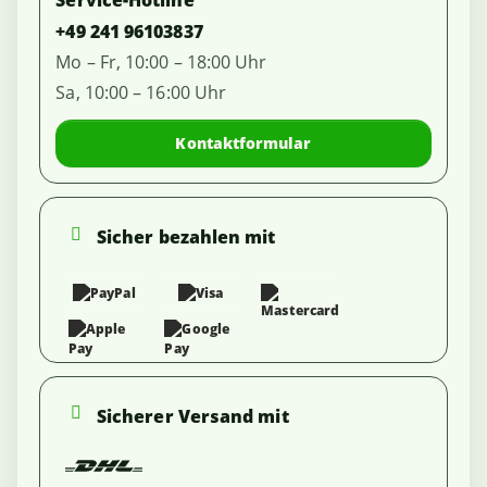
Service-Hotline
+49 241 96103837
Mo – Fr, 10:00 – 18:00 Uhr
Sa, 10:00 – 16:00 Uhr
Kontaktformular
Sicher bezahlen mit
Sicherer Versand mit