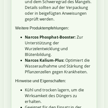
und dem Schweregrad des Mangels.
Details sollten auf der Verpackung
oder in beigefügten Anweisungen
geprüft werden.
Weitere Produktempfehlungen:
Narcos Phosphat-Booster:
Zur
Unterstützung der
Wurzelentwicklung und
Blütenbildung.
Narcos Kalium-Plus:
Optimiert die
Wasseraufnahme und Stärkung der
Pflanzenzellen gegen Krankheiten.
Hinweise und Eigenschaften:
Kühl und trocken lagern, um die
Wirksamkeit des Düngers zu
erhalten.
Geeignet für den Einsatz in der