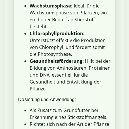
Wachstumsphase:
Ideal für die
Wachstumsphase von Pflanzen, wo
ein hoher Bedarf an Stickstoff
besteht.
Chlorophyllproduktion:
Unterstützt effektiv die Produktion
von Chlorophyll und fördert somit
die Photosynthese.
Gesundheitsförderung:
Hilft bei der
Bildung von Aminosäuren, Proteinen
und DNA, essentiell für die
Gesundheit und Entwicklung der
Pflanze.
Dosierung und Anwendung:
Als Zusatz zum Grundfutter bei
Erkennung eines Stickstoffmangels.
Richtet sich nach der Art der Pflanze