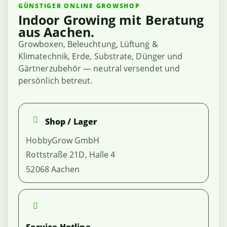
GÜNSTIGER ONLINE GROWSHOP
Indoor Growing mit Beratung
aus Aachen.
Growboxen, Beleuchtung, Lüftung &
Klimatechnik, Erde, Substrate, Dünger und
Gärtnerzubehör — neutral versendet und
persönlich betreut.
Shop / Lager
HobbyGrow GmbH
Rottstraße 21D, Halle 4
52068 Aachen