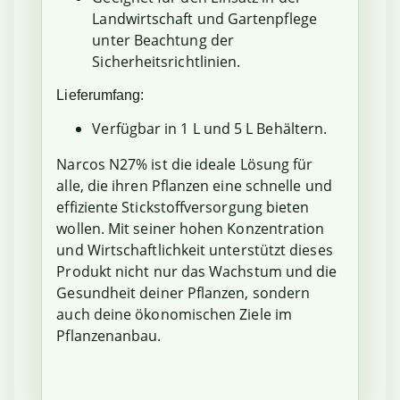
Landwirtschaft und Gartenpflege
unter Beachtung der
Sicherheitsrichtlinien.
Lieferumfang:
Verfügbar in 1 L und 5 L Behältern.
Narcos N27% ist die ideale Lösung für
alle, die ihren Pflanzen eine schnelle und
effiziente Stickstoffversorgung bieten
wollen. Mit seiner hohen Konzentration
und Wirtschaftlichkeit unterstützt dieses
Produkt nicht nur das Wachstum und die
Gesundheit deiner Pflanzen, sondern
auch deine ökonomischen Ziele im
Pflanzenanbau.