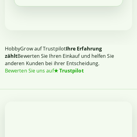
HobbyGrow auf Trustpilot
Ihre Erfahrung
zählt
Bewerten Sie Ihren Einkauf und helfen Sie
anderen Kunden bei ihrer Entscheidung.
Bewerten Sie uns auf
★
Trustpilot