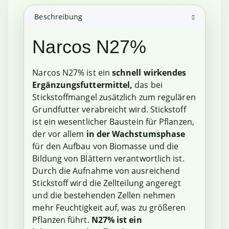
Beschreibung
Narcos N27%
Narcos N27% ist ein
schnell wirkendes
Ergänzungsfuttermittel,
das bei
Stickstoffmangel zusätzlich zum regulären
Grundfutter verabreicht wird. Stickstoff
ist ein wesentlicher Baustein für Pflanzen,
der vor allem
in der Wachstumsphase
für den Aufbau von Biomasse und die
Bildung von Blättern verantwortlich ist.
Durch die Aufnahme von ausreichend
Stickstoff wird die Zellteilung angeregt
und die bestehenden Zellen nehmen
mehr Feuchtigkeit auf, was zu größeren
Pflanzen führt.
N27% ist ein