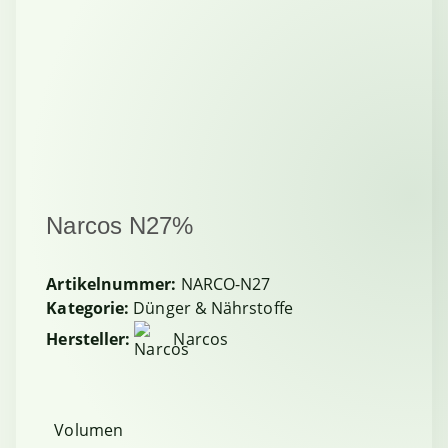
Narcos N27%
Artikelnummer:
NARCO-N27
Kategorie:
Dünger & Nährstoffe
Hersteller:
Narcos
Volumen