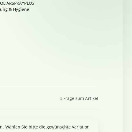
OLIARSPRAYPLUS
ung & Hygiene
Frage zum Artikel
en. Wählen Sie bitte die gewünschte Variation