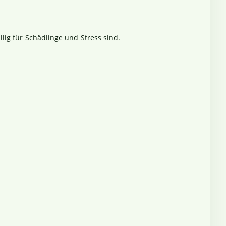
ällig für Schädlinge und Stress sind.