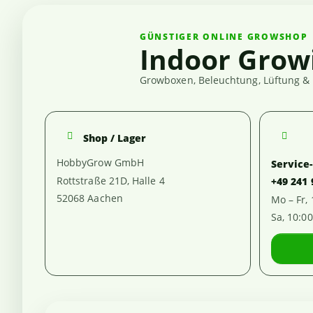
GÜNSTIGER ONLINE GROWSHOP
Indoor Grow
Growboxen, Beleuchtung, Lüftung & 
Shop / Lager
HobbyGrow GmbH
Service
Rottstraße 21D, Halle 4
+49 241
52068 Aachen
Mo – Fr,
Sa, 10:0