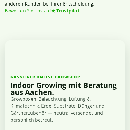
anderen Kunden bei ihrer Entscheidung.
Bewerten Sie uns auf
★
Trustpilot
GÜNSTIGER ONLINE GROWSHOP
Indoor Growing mit Beratung
aus Aachen.
Growboxen, Beleuchtung, Lüftung &
Klimatechnik, Erde, Substrate, Dünger und
Gärtnerzubehör — neutral versendet und
persönlich betreut.