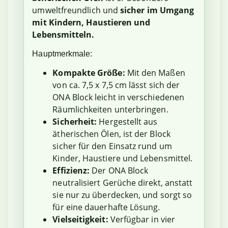
umweltfreundlich und
sicher im Umgang
mit Kindern, Haustieren und
Lebensmitteln.
Hauptmerkmale:
Kompakte Größe:
Mit den Maßen
von ca. 7,5 x 7,5 cm lässt sich der
ONA Block leicht in verschiedenen
Räumlichkeiten unterbringen.
Sicherheit:
Hergestellt aus
ätherischen Ölen, ist der Block
sicher für den Einsatz rund um
Kinder, Haustiere und Lebensmittel.
Effizienz:
Der ONA Block
neutralisiert Gerüche direkt, anstatt
sie nur zu überdecken, und sorgt so
für eine dauerhafte Lösung.
Vielseitigkeit:
Verfügbar in vier