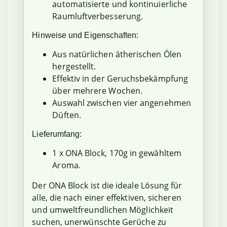
automatisierte und kontinuierliche
Raumluftverbesserung.
Hinweise und Eigenschaften:
Aus natürlichen ätherischen Ölen
hergestellt.
Effektiv in der Geruchsbekämpfung
über mehrere Wochen.
Auswahl zwischen vier angenehmen
Düften.
Lieferumfang:
1 x ONA Block, 170g in gewähltem
Aroma.
Der ONA Block ist die ideale Lösung für
alle, die nach einer effektiven, sicheren
und umweltfreundlichen Möglichkeit
suchen, unerwünschte Gerüche zu