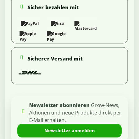
Sicher bezahlen mit
Sicherer Versand mit
Newsletter abonnieren
Grow-News,
Aktionen und neue Produkte direkt per
E-Mail erhalten.
Newsletter anmelden