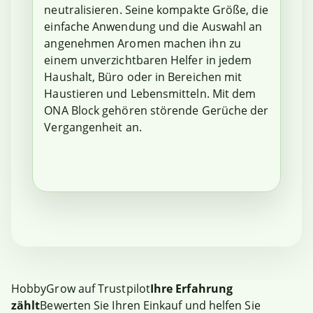
neutralisieren. Seine kompakte Größe, die
einfache Anwendung und die Auswahl an
angenehmen Aromen machen ihn zu
einem unverzichtbaren Helfer in jedem
Haushalt, Büro oder in Bereichen mit
Haustieren und Lebensmitteln. Mit dem
ONA Block gehören störende Gerüche der
Vergangenheit an.
HobbyGrow auf Trustpilot
Ihre Erfahrung
zählt
Bewerten Sie Ihren Einkauf und helfen Sie