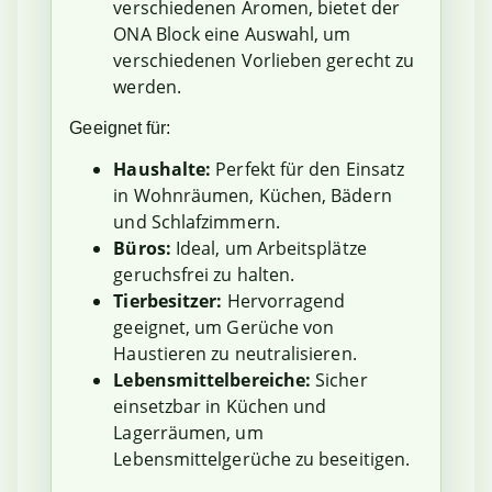
verschiedenen Aromen, bietet der
ONA Block eine Auswahl, um
verschiedenen Vorlieben gerecht zu
werden.
Geeignet für:
Haushalte:
Perfekt für den Einsatz
in Wohnräumen, Küchen, Bädern
und Schlafzimmern.
Büros:
Ideal, um Arbeitsplätze
geruchsfrei zu halten.
Tierbesitzer:
Hervorragend
geeignet, um Gerüche von
Haustieren zu neutralisieren.
Lebensmittelbereiche:
Sicher
einsetzbar in Küchen und
Lagerräumen, um
Lebensmittelgerüche zu beseitigen.