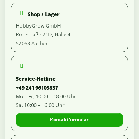
Shop / Lager
HobbyGrow GmbH
Rottstraße 21D, Halle 4
52068 Aachen
Service-Hotline
+49 241 96103837
Mo – Fr, 10:00 – 18:00 Uhr
Sa, 10:00 – 16:00 Uhr
Kontaktformular