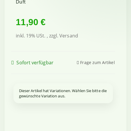
Duft
11,90 €
inkl. 19% USt. , zzgl.
Versand
Sofort verfügbar
Frage zum Artikel
x
Dieser Artikel hat Variationen. Wählen Sie bitte die
gewünschte Variation aus.