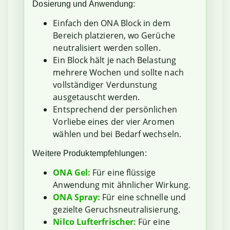
Dosierung und Anwendung:
Einfach den ONA Block in dem
Bereich platzieren, wo Gerüche
neutralisiert werden sollen.
Ein Block hält je nach Belastung
mehrere Wochen und sollte nach
vollständiger Verdunstung
ausgetauscht werden.
Entsprechend der persönlichen
Vorliebe eines der vier Aromen
wählen und bei Bedarf wechseln.
Weitere Produktempfehlungen:
ONA Gel:
Für eine flüssige
Anwendung mit ähnlicher Wirkung.
ONA Spray:
Für eine schnelle und
gezielte Geruchsneutralisierung.
Nilco Lufterfrischer:
Für eine