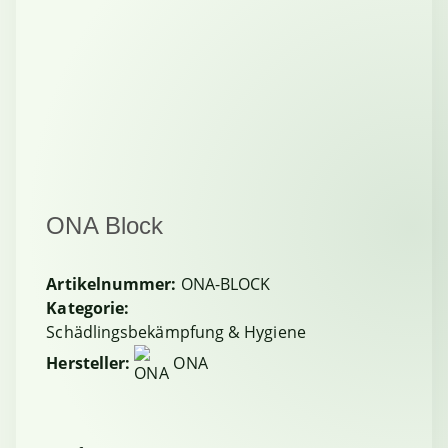
ONA Block
Artikelnummer:
ONA-BLOCK
Kategorie:
Schädlingsbekämpfung & Hygiene
Hersteller:
ONA