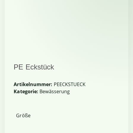
PE Eckstück
Artikelnummer:
PEECKSTUECK
Kategorie:
Bewässerung
Größe