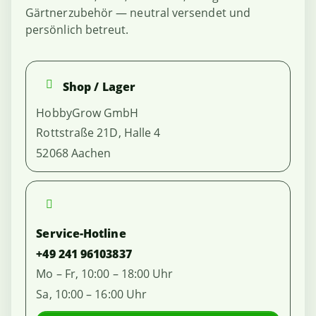
Gärtnerzubehör — neutral versendet und
persönlich betreut.
Shop / Lager
HobbyGrow GmbH
Rottstraße 21D, Halle 4
52068 Aachen
Service-Hotline
+49 241 96103837
Mo – Fr, 10:00 – 18:00 Uhr
Sa, 10:00 – 16:00 Uhr