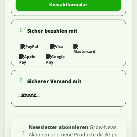
Kontaktformular
Sicher bezahlen mit
Sicherer Versand mit
Newsletter abonnieren
Grow-News,
Aktionen und neue Produkte direkt per