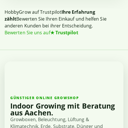
HobbyGrow auf Trustpilot
Ihre Erfahrung
zählt
Bewerten Sie Ihren Einkauf und helfen Sie
anderen Kunden bei ihrer Entscheidung.
Bewerten Sie uns auf
★
Trustpilot
GÜNSTIGER ONLINE GROWSHOP
Indoor Growing mit Beratung
aus Aachen.
Growboxen, Beleuchtung, Lüftung &
Klimatechnik, Erde, Substrate, Dünger und