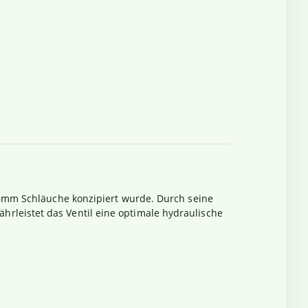
 25mm Schläuche konzipiert wurde. Durch seine
hrleistet das Ventil eine optimale hydraulische