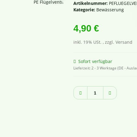
Artikelnummer:
PEFLUEGELVE
Kategorie:
Bewässerung
4,90 €
inkl. 19% USt. , zzgl.
Versand
Sofort verfügbar
Lieferzeit:
2 - 3 Werktage
(DE - Ausl