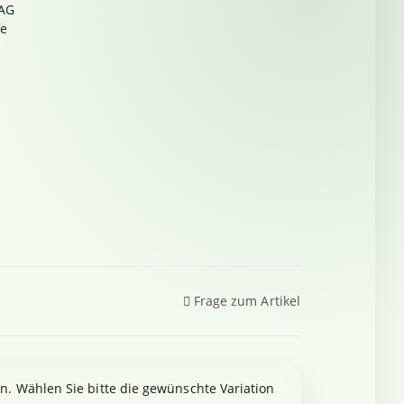
AG
fe
Frage zum Artikel
en. Wählen Sie bitte die gewünschte Variation