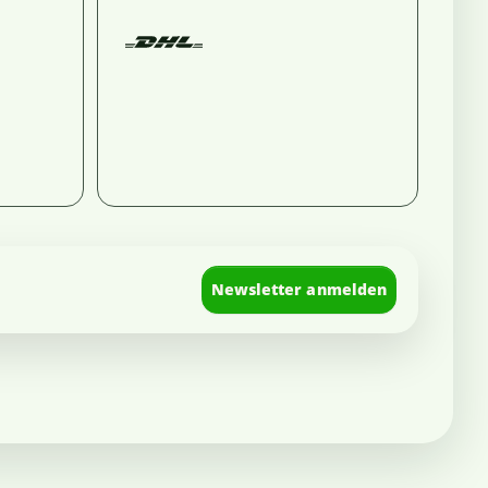
Newsletter anmelden