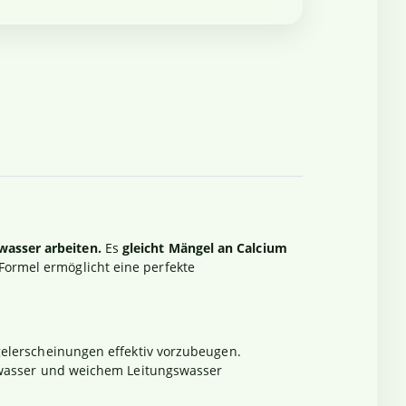
wasser arbeiten.
Es
gleicht Mängel an Calcium
 Formel ermöglicht eine perfekte
gelerscheinungen effektiv vorzubeugen.
sewasser und weichem Leitungswasser