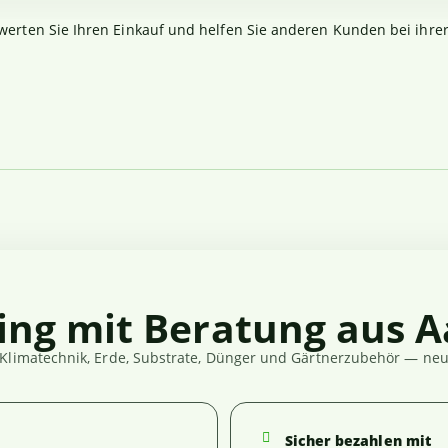
werten Sie Ihren Einkauf und helfen Sie anderen Kunden bei ihre
ing mit Beratung aus A
Klimatechnik, Erde, Substrate, Dünger und Gärtnerzubehör — neut
Sicher bezahlen mit