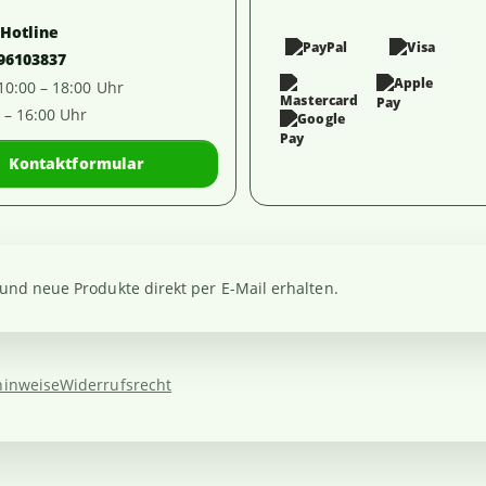
-Hotline
 96103837
 10:00 – 18:00 Uhr
0 – 16:00 Uhr
Kontaktformular
nd neue Produkte direkt per E-Mail erhalten.
hinweise
Widerrufsrecht