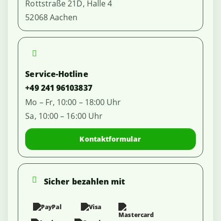
Rottstraße 21D, Halle 4
52068 Aachen
Service-Hotline
+49 241 96103837
Mo – Fr, 10:00 – 18:00 Uhr
Sa, 10:00 – 16:00 Uhr
Kontaktformular
Sicher bezahlen mit