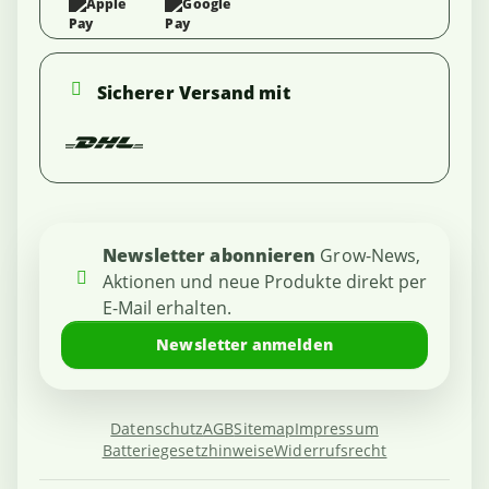
Sicherer Versand mit
Newsletter abonnieren
Grow-News,
Aktionen und neue Produkte direkt per
E-Mail erhalten.
Newsletter anmelden
Datenschutz
AGB
Sitemap
Impressum
Batteriegesetzhinweise
Widerrufsrecht