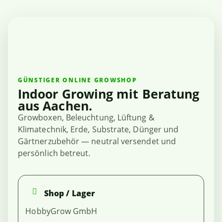
GÜNSTIGER ONLINE GROWSHOP
Indoor Growing mit Beratung
aus Aachen.
Growboxen, Beleuchtung, Lüftung &
Klimatechnik, Erde, Substrate, Dünger und
Gärtnerzubehör — neutral versendet und
persönlich betreut.
Shop / Lager
HobbyGrow GmbH