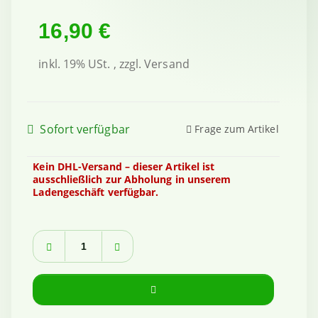
16,90 €
inkl. 19% USt. , zzgl.
Versand
Sofort verfügbar
Frage zum Artikel
Kein DHL-Versand – dieser Artikel ist
ausschließlich zur Abholung in unserem
Ladengeschäft verfügbar.