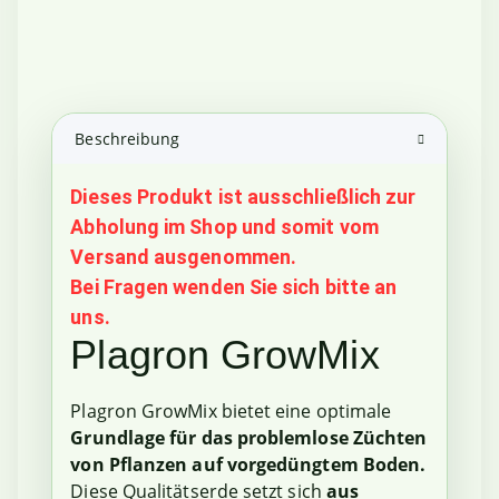
Beschreibung
Dieses Produkt ist ausschließlich zur
Abholung im Shop und somit vom
Versand ausgenommen.
Bei Fragen wenden Sie sich bitte an
uns.
Plagron GrowMix
Plagron GrowMix bietet eine optimale
Grundlage für das problemlose Züchten
von Pflanzen auf vorgedüngtem Boden.
Diese Qualitätserde setzt sich
aus