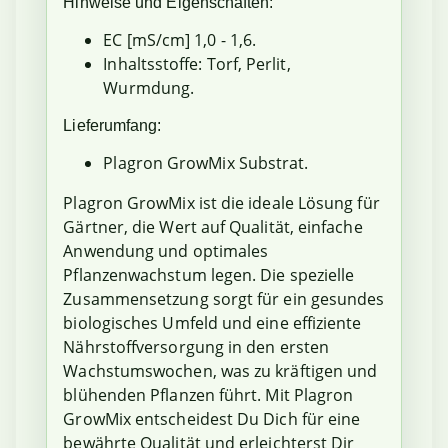
Hinweise und Eigenschaften:
EC [mS/cm] 1,0 - 1,6.
Inhaltsstoffe: Torf, Perlit,
Wurmdung.
Lieferumfang:
Plagron GrowMix Substrat.
Plagron GrowMix ist die ideale Lösung für
Gärtner, die Wert auf Qualität, einfache
Anwendung und optimales
Pflanzenwachstum legen. Die spezielle
Zusammensetzung sorgt für ein gesundes
biologisches Umfeld und eine effiziente
Nährstoffversorgung in den ersten
Wachstumswochen, was zu kräftigen und
blühenden Pflanzen führt. Mit Plagron
GrowMix entscheidest Du Dich für eine
bewährte Qualität und erleichterst Dir