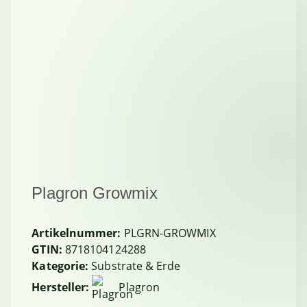
Plagron Growmix
Artikelnummer:
PLGRN-GROWMIX
GTIN:
8718104124288
Kategorie:
Substrate & Erde
Hersteller:
Plagron