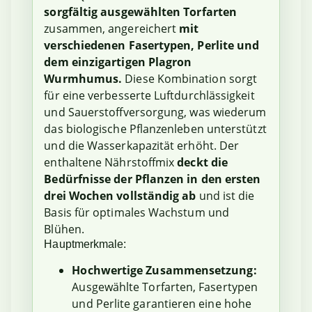
sorgfältig ausgewählten Torfarten
zusammen, angereichert
mit
verschiedenen Fasertypen, Perlite und
dem einzigartigen Plagron
Wurmhumus.
Diese Kombination sorgt
für eine verbesserte Luftdurchlässigkeit
und Sauerstoffversorgung, was wiederum
das biologische Pflanzenleben unterstützt
und die Wasserkapazität erhöht. Der
enthaltene Nährstoffmix
deckt die
Bedürfnisse der Pflanzen in den ersten
drei Wochen vollständig ab
und ist die
Basis für optimales Wachstum und
Blühen.
Hauptmerkmale:
Hochwertige Zusammensetzung:
Ausgewählte Torfarten, Fasertypen
und Perlite garantieren eine hohe