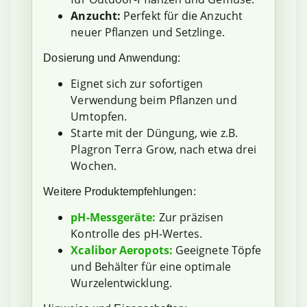
Anzucht:
Perfekt für die Anzucht
neuer Pflanzen und Setzlinge.
Dosierung und Anwendung:
Eignet sich zur sofortigen
Verwendung beim Pflanzen und
Umtopfen.
Starte mit der Düngung, wie z.B.
Plagron Terra Grow, nach etwa drei
Wochen.
Weitere Produktempfehlungen:
pH-Messgeräte:
Zur präzisen
Kontrolle des pH-Wertes.
Xcalibor Aeropots
:
Geeignete Töpfe
und Behälter für eine optimale
Wurzelentwicklung.