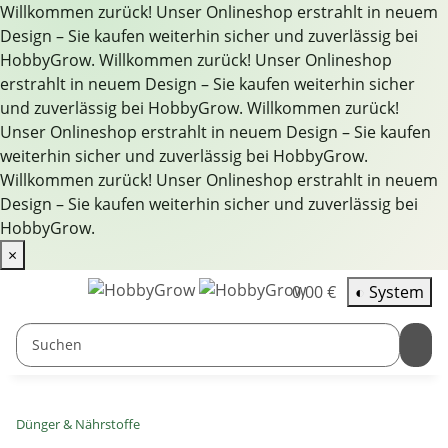
Willkommen zurück! Unser Onlineshop erstrahlt in neuem
Design – Sie kaufen weiterhin sicher und zuverlässig bei
HobbyGrow.
Willkommen zurück! Unser Onlineshop
erstrahlt in neuem Design – Sie kaufen weiterhin sicher
und zuverlässig bei HobbyGrow.
Willkommen zurück!
Unser Onlineshop erstrahlt in neuem Design – Sie kaufen
weiterhin sicher und zuverlässig bei HobbyGrow.
Willkommen zurück! Unser Onlineshop erstrahlt in neuem
Design – Sie kaufen weiterhin sicher und zuverlässig bei
HobbyGrow.
×
0,00 €
◐
System
Dünger & Nährstoffe