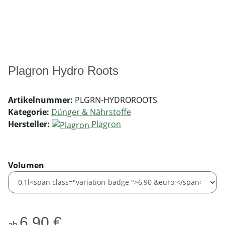
Plagron Hydro Roots
Artikelnummer:
PLGRN-HYDROROOTS
Kategorie:
Dünger & Nährstoffe
Hersteller:
Plagron
Volumen
6,90 €
ab