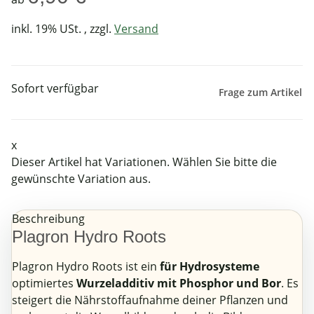
inkl. 19% USt. , zzgl.
Versand
Sofort verfügbar
Frage zum Artikel
x
Dieser Artikel hat Variationen. Wählen Sie bitte die
gewünschte Variation aus.
Beschreibung
Plagron Hydro Roots
Plagron Hydro Roots ist ein
für Hydrosysteme
optimiertes
Wurzeladditiv mit Phosphor und Bor
. Es
steigert die Nährstoffaufnahme deiner Pflanzen und