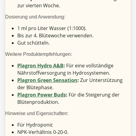
zur vierten Woche.
Dosierung und Anwendung:
1 ml pro Liter Wasser (1:1000).
Bis zur 4. Blütewoche verwenden.
Gut schütteln.
Weitere Produktempfehlungen:
Plagron Hydro A&B
:
Für eine vollständige
Nährstoffversorgung in Hydrosystemen.
Plagron Green Sensation
:
Zur Unterstützung
der Blütephase.
Plagron Power Buds
:
Für die Steigerung der
Blütenproduktion.
Hinweise und Eigenschaften:
Für Hydroponic
NPK-Verhältnis 0-20-0.