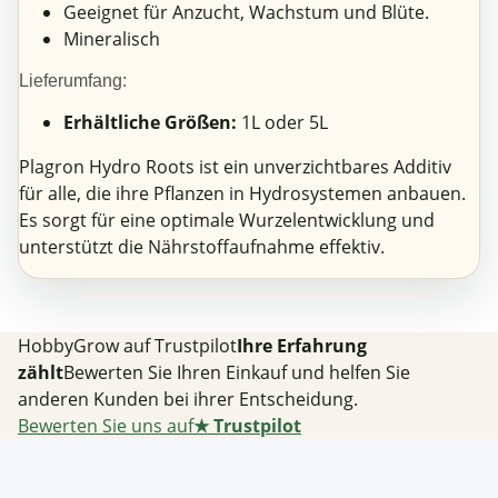
Geeignet für Anzucht, Wachstum und Blüte.
Mineralisch
Lieferumfang:
Erhältliche Größen:
1L oder 5L
Plagron Hydro Roots ist ein unverzichtbares Additiv
für alle, die ihre Pflanzen in Hydrosystemen anbauen.
Es sorgt für eine optimale Wurzelentwicklung und
unterstützt die Nährstoffaufnahme effektiv.
HobbyGrow auf Trustpilot
Ihre Erfahrung
zählt
Bewerten Sie Ihren Einkauf und helfen Sie
anderen Kunden bei ihrer Entscheidung.
Bewerten Sie uns auf
★
Trustpilot