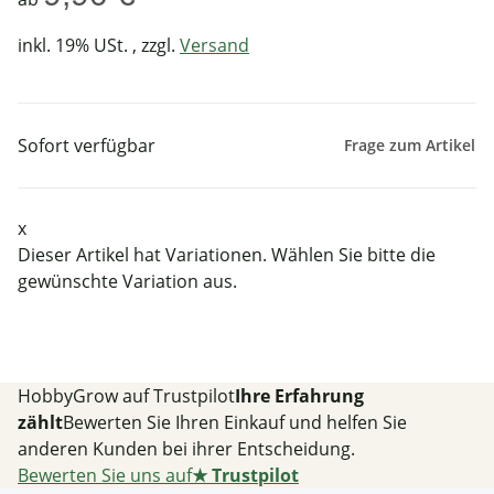
inkl. 19% USt. , zzgl.
Versand
Sofort verfügbar
Frage zum Artikel
x
Dieser Artikel hat Variationen. Wählen Sie bitte die
gewünschte Variation aus.
HobbyGrow auf Trustpilot
Ihre Erfahrung
zählt
Bewerten Sie Ihren Einkauf und helfen Sie
anderen Kunden bei ihrer Entscheidung.
Bewerten Sie uns auf
★
Trustpilot