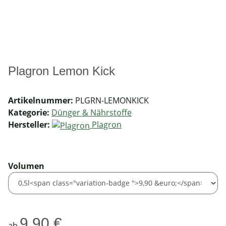
Plagron Lemon Kick
Artikelnummer:
PLGRN-LEMONKICK
Kategorie:
Dünger & Nährstoffe
Hersteller:
Plagron
Volumen
9,90 €
ab