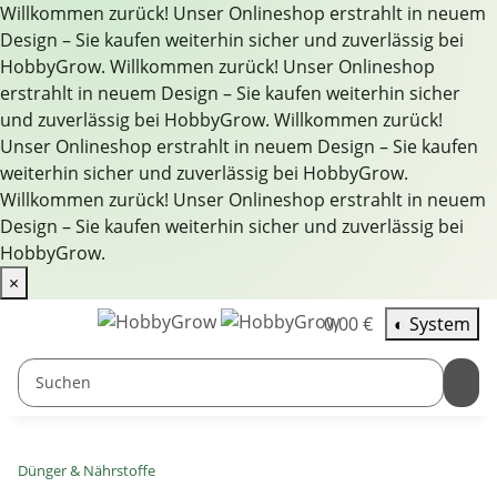
Willkommen zurück! Unser Onlineshop erstrahlt in neuem
Design – Sie kaufen weiterhin sicher und zuverlässig bei
HobbyGrow.
Willkommen zurück! Unser Onlineshop
erstrahlt in neuem Design – Sie kaufen weiterhin sicher
und zuverlässig bei HobbyGrow.
Willkommen zurück!
Unser Onlineshop erstrahlt in neuem Design – Sie kaufen
weiterhin sicher und zuverlässig bei HobbyGrow.
Willkommen zurück! Unser Onlineshop erstrahlt in neuem
Design – Sie kaufen weiterhin sicher und zuverlässig bei
HobbyGrow.
×
0,00 €
◐
System
Dünger & Nährstoffe