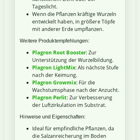
Tageslicht.
Wenn die Pflanzen kräftige Wurzeln
entwickelt haben, in größere Töpfe
mit anderer Erde umpflanzen.
Weitere Produktempfehlungen:
Plagron Root Booster
: Zur
Unterstützung der Wurzelbildung.
Plagron LightMix
: Als nächste Stufe
nach der Keimung.
Plagron Growmix
: Für die
Wachstumsphase nach der Anzucht.
Plagron Perlit
: Zur Verbesserung
der Luftzirkulation im Substrat.
Hinweise und Eigenschaften:
Ideal für empfindliche Pflanzen, da
die Salzanreicherung im Boden