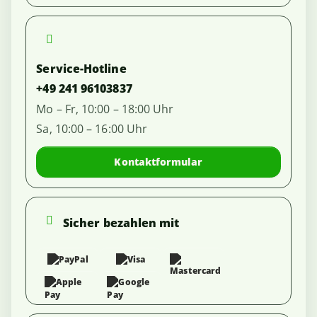
Service-Hotline
+49 241 96103837
Mo – Fr, 10:00 – 18:00 Uhr
Sa, 10:00 – 16:00 Uhr
Kontaktformular
Sicher bezahlen mit