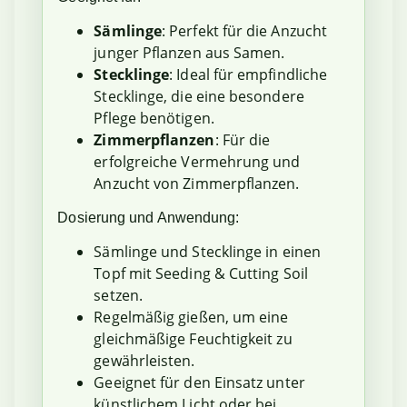
Sämlinge
: Perfekt für die Anzucht
junger Pflanzen aus Samen.
Stecklinge
: Ideal für empfindliche
Stecklinge, die eine besondere
Pflege benötigen.
Zimmerpflanzen
: Für die
erfolgreiche Vermehrung und
Anzucht von Zimmerpflanzen.
Dosierung und Anwendung:
Sämlinge und Stecklinge in einen
Topf mit Seeding & Cutting Soil
setzen.
Regelmäßig gießen, um eine
gleichmäßige Feuchtigkeit zu
gewährleisten.
Geeignet für den Einsatz unter
künstlichem Licht oder bei