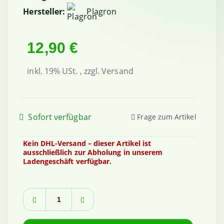
Hersteller:
Plagron
12,90 €
inkl. 19% USt. , zzgl.
Versand
Sofort verfügbar
Frage zum Artikel
Kein DHL-Versand – dieser Artikel ist
ausschließlich zur Abholung in unserem
Ladengeschäft verfügbar.