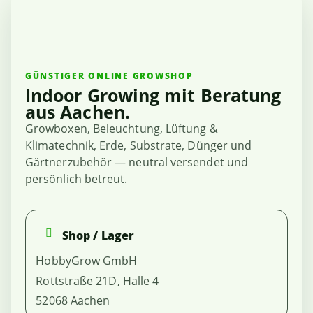
GÜNSTIGER ONLINE GROWSHOP
Indoor Growing mit Beratung
aus Aachen.
Growboxen, Beleuchtung, Lüftung &
Klimatechnik, Erde, Substrate, Dünger und
Gärtnerzubehör — neutral versendet und
persönlich betreut.
Shop / Lager
HobbyGrow GmbH
Rottstraße 21D, Halle 4
52068 Aachen