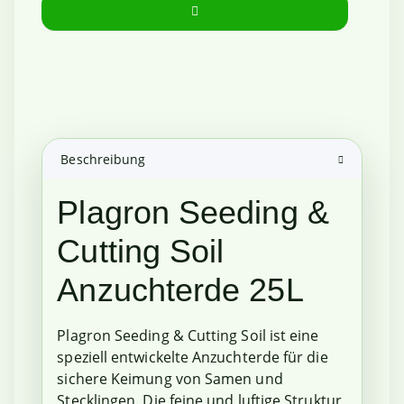
Beschreibung
Plagron Seeding &
Cutting Soil
Anzuchterde 25L
Plagron Seeding & Cutting Soil ist eine
speziell entwickelte Anzuchterde für die
sichere Keimung von Samen und
Stecklingen. Die feine und luftige Struktur