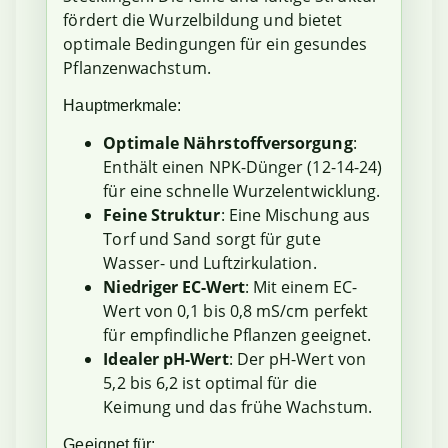
fördert die Wurzelbildung und bietet
optimale Bedingungen für ein gesundes
Pflanzenwachstum.
Hauptmerkmale:
Optimale Nährstoffversorgung
:
Enthält einen NPK-Dünger (12-14-24)
für eine schnelle Wurzelentwicklung.
Feine Struktur
: Eine Mischung aus
Torf und Sand sorgt für gute
Wasser- und Luftzirkulation.
Niedriger EC-Wert
: Mit einem EC-
Wert von 0,1 bis 0,8 mS/cm perfekt
für empfindliche Pflanzen geeignet.
Idealer pH-Wert
: Der pH-Wert von
5,2 bis 6,2 ist optimal für die
Keimung und das frühe Wachstum.
Geeignet für: