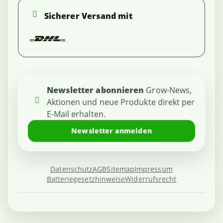
Sicherer Versand mit
Newsletter abonnieren
Grow-News,
Aktionen und neue Produkte direkt per
E-Mail erhalten.
Newsletter anmelden
Datenschutz
AGB
Sitemap
Impressum
Batteriegesetzhinweise
Widerrufsrecht