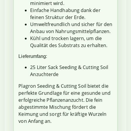
minimiert wird.
Einfache Handhabung dank der
feinen Struktur der Erde.
Umweltfreundlich und sicher für den
Anbau von Nahrungsmittelpflanzen.
Kühl und trocken lagern, um die
Qualität des Substrats zu erhalten.
Lieferumfang:
25 Liter Sack Seeding & Cutting Soil
Anzuchterde
Plagron Seeding & Cutting Soil bietet die
perfekte Grundlage für eine gesunde und
erfolgreiche Pflanzenanzucht. Die fein
abgestimmte Mischung fördert die
Keimung und sorgt für kräftige Wurzeln
von Anfang an.