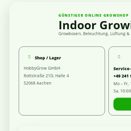
GÜNSTIGER ONLINE GROWSHOP
Indoor Grow
Growboxen, Beleuchtung, Lüftung & 
Shop / Lager
HobbyGrow GmbH
Service
Rottstraße 21D, Halle 4
+49 241
52068 Aachen
Mo – Fr,
Sa, 10:0