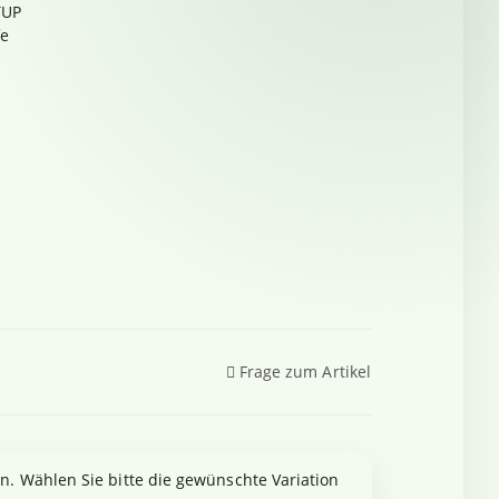
TUP
fe
Frage zum Artikel
en. Wählen Sie bitte die gewünschte Variation