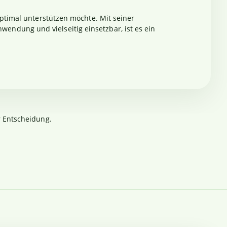
ptimal unterstützen möchte. Mit seiner
ndung und vielseitig einsetzbar, ist es ein
r Entscheidung.