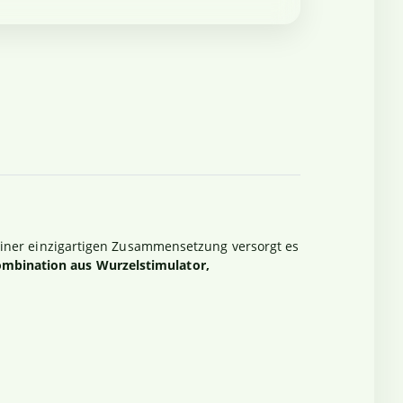
iner einzigartigen Zusammensetzung versorgt es
mbination aus Wurzelstimulator,