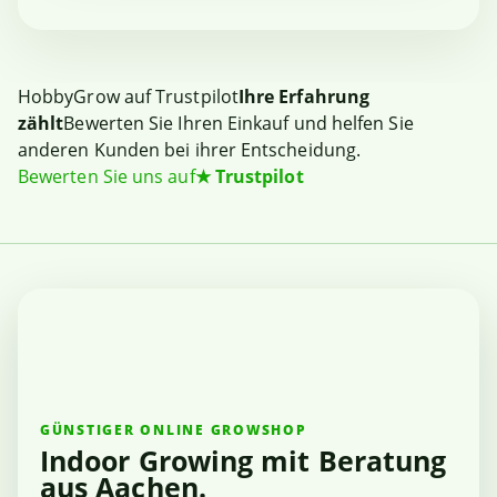
HobbyGrow auf Trustpilot
Ihre Erfahrung
zählt
Bewerten Sie Ihren Einkauf und helfen Sie
anderen Kunden bei ihrer Entscheidung.
Bewerten Sie uns auf
★
Trustpilot
GÜNSTIGER ONLINE GROWSHOP
Indoor Growing mit Beratung
aus Aachen.