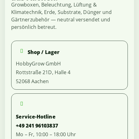
Growboxen, Beleuchtung, Lüftung &
Klimatechnik, Erde, Substrate, Dünger und
Gärtnerzubehör — neutral versendet und
persönlich betreut.
Shop / Lager
HobbyGrow GmbH
Rottstraße 21D, Halle 4
52068 Aachen
Service-Hotline
+49 241 96103837
Mo – Fr, 10:00 – 18:00 Uhr