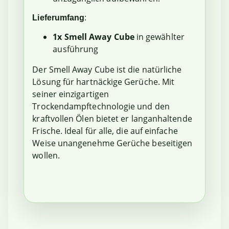
Lieferumfang
:
1x Smell Away Cube
in gewählter
ausführung
Der Smell Away Cube ist die natürliche
Lösung für hartnäckige Gerüche. Mit
seiner einzigartigen
Trockendampftechnologie und den
kraftvollen Ölen bietet er langanhaltende
Frische. Ideal für alle, die auf einfache
Weise unangenehme Gerüche beseitigen
wollen.