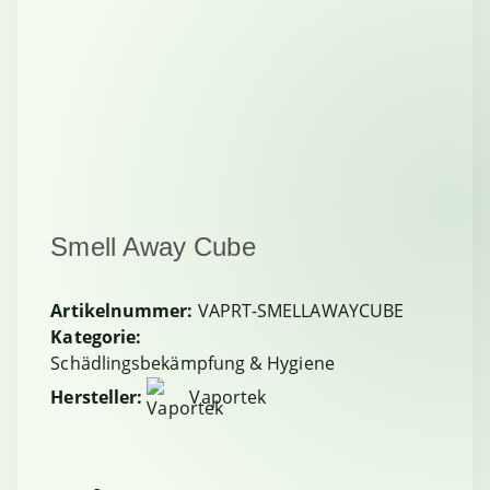
Smell Away Cube
Artikelnummer:
VAPRT-SMELLAWAYCUBE
Kategorie:
Schädlingsbekämpfung & Hygiene
Hersteller:
Vaportek