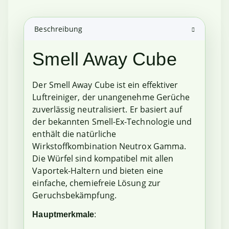
Beschreibung
Smell Away Cube
Der Smell Away Cube ist ein effektiver
Luftreiniger, der unangenehme Gerüche
zuverlässig neutralisiert. Er basiert auf
der bekannten Smell-Ex-Technologie und
enthält die natürliche
Wirkstoffkombination Neutrox Gamma.
Die Würfel sind kompatibel mit allen
Vaportek-Haltern und bieten eine
einfache, chemiefreie Lösung zur
Geruchsbekämpfung.
Hauptmerkmale
: