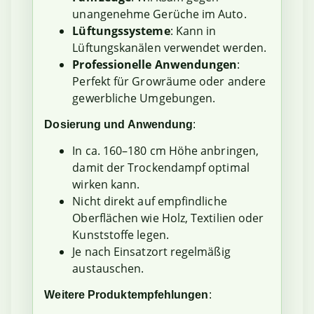
unangenehme Gerüche im Auto.
Lüftungssysteme
: Kann in
Lüftungskanälen verwendet werden.
Professionelle Anwendungen
:
Perfekt für Growräume oder andere
gewerbliche Umgebungen.
Dosierung und Anwendung
:
In ca. 160–180 cm Höhe anbringen,
damit der Trockendampf optimal
wirken kann.
Nicht direkt auf empfindliche
Oberflächen wie Holz, Textilien oder
Kunststoffe legen.
Je nach Einsatzort regelmäßig
austauschen.
Weitere Produktempfehlungen
: