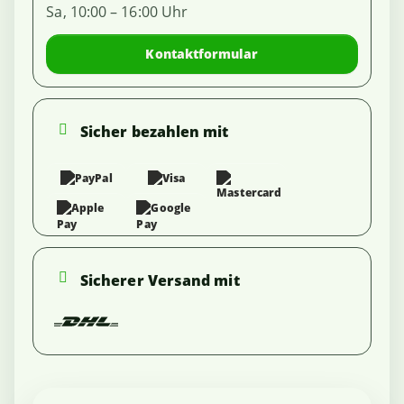
Sa, 10:00 – 16:00 Uhr
Kontaktformular
Sicher bezahlen mit
Sicherer Versand mit