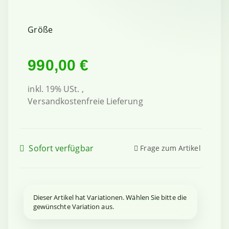
Größe
990,00 €
inkl. 19% USt. ,
Versandkostenfreie Lieferung
Sofort verfügbar
Frage zum Artikel
x
Dieser Artikel hat Variationen. Wählen Sie bitte die
gewünschte Variation aus.