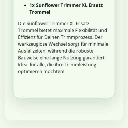
1x Sunflower Trimmer XL Ersatz
Trommel
Die Sunflower Trimmer XL Ersatz
Trommel bietet maximale Flexibilität und
Effizienz für Deinen Trimmprozess. Der
werkzeuglose Wechsel sorgt für minimale
Ausfallzeiten, während die robuste
Bauweise eine lange Nutzung garantiert.
Ideal für alle, die ihre Trimmleistung
optimieren möchten!