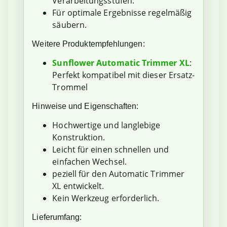
Verarbeitungsstufen.
Für optimale Ergebnisse regelmäßig
säubern.
Weitere Produktempfehlungen:
Sunflower Automatic Trimmer XL
:
Perfekt kompatibel mit dieser Ersatz-
Trommel
Hinweise und Eigenschaften:
Hochwertige und langlebige
Konstruktion.
Leicht für einen schnellen und
einfachen Wechsel.
peziell für den Automatic Trimmer
XL entwickelt.
Kein Werkzeug erforderlich.
Lieferumfang: