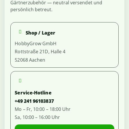
Gärtnerzubehör — neutral versendet und
persönlich betreut.
Shop / Lager
HobbyGrow GmbH
Rottstraße 21D, Halle 4
52068 Aachen
Service-Hotline
+49 241 96103837
Mo – Fr, 10:00 – 18:00 Uhr
Sa, 10:00 – 16:00 Uhr