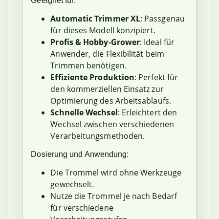
Geeignet für:
Automatic Trimmer XL
: Passgenau
für dieses Modell konzipiert.
Profis & Hobby-Grower
: Ideal für
Anwender, die Flexibilität beim
Trimmen benötigen.
Effiziente Produktion
: Perfekt für
den kommerziellen Einsatz zur
Optimierung des Arbeitsablaufs.
Schnelle Wechsel
: Erleichtert den
Wechsel zwischen verschiedenen
Verarbeitungsmethoden.
Dosierung und Anwendung:
Die Trommel wird ohne Werkzeuge
gewechselt.
Nutze die Trommel je nach Bedarf
für verschiedene