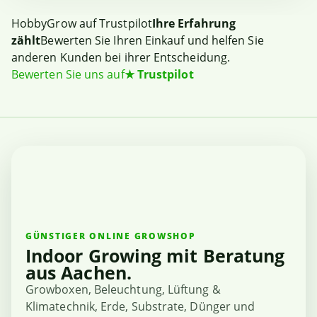
HobbyGrow auf Trustpilot
Ihre Erfahrung
zählt
Bewerten Sie Ihren Einkauf und helfen Sie
anderen Kunden bei ihrer Entscheidung.
Bewerten Sie uns auf
★
Trustpilot
GÜNSTIGER ONLINE GROWSHOP
Indoor Growing mit Beratung
aus Aachen.
Growboxen, Beleuchtung, Lüftung &
Klimatechnik, Erde, Substrate, Dünger und