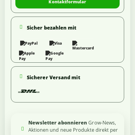
Kontaktformular
Sicher bezahlen mit
Sicherer Versand mit
Newsletter abonnieren
Grow-News,
Aktionen und neue Produkte direkt per