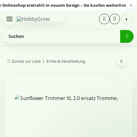
×
neshop erstrahlt in neuem Design – Sie kaufen weiterhin sicher un
◐
Zurück zur Liste
Ernte & Verarbeitung