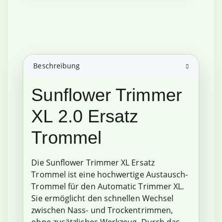
Beschreibung
Sunflower Trimmer
XL 2.0 Ersatz
Trommel
Die Sunflower Trimmer XL Ersatz
Trommel ist eine hochwertige Austausch-
Trommel für den Automatic Trimmer XL.
Sie ermöglicht den schnellen Wechsel
zwischen Nass- und Trockentrimmen,