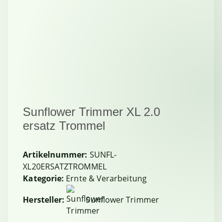
Sunflower Trimmer XL 2.0
ersatz Trommel
Artikelnummer:
SUNFL-
XL20ERSATZTROMMEL
Kategorie:
Ernte & Verarbeitung
Hersteller:
Sunflower Trimmer