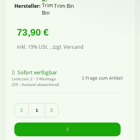
Hersteller:
Trim Bin
73,90 €
inkl. 19% USt. , zzgl.
Versand
Sofort verfügbar
Frage zum Artikel
Lieferzeit:
2 - 3 Werktage
(DE - Ausland abweichend)