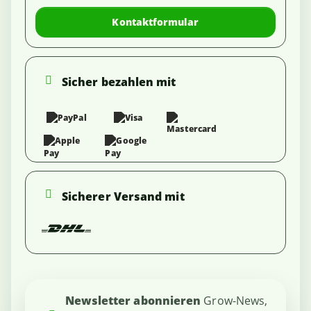
Kontaktformular
Sicher bezahlen mit
Sicherer Versand mit
Newsletter abonnieren
Grow-News,