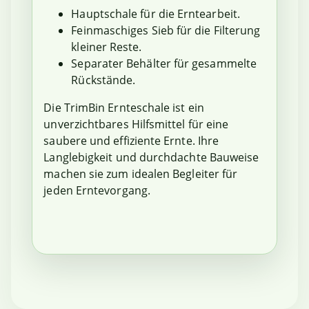
Hauptschale für die Erntearbeit.
Feinmaschiges Sieb für die Filterung
kleiner Reste.
Separater Behälter für gesammelte
Rückstände.
Die TrimBin Ernteschale ist ein
unverzichtbares Hilfsmittel für eine
saubere und effiziente Ernte. Ihre
Langlebigkeit und durchdachte Bauweise
machen sie zum idealen Begleiter für
jeden Erntevorgang.