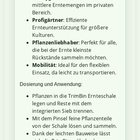
mittlere Erntemengen im privaten
Bereich.
Profigärtner
: Effiziente
Ernteunterstützung für größere
Kulturen.
Pflanzenliebhaber
: Perfekt für alle,
die bei der Ernte kleinste
Rückstände sammeln möchten.
Mobilität
: Ideal für den flexiblen
Einsatz, da leicht zu transportieren.
Dosierung und Anwendung:
Pflanzen in die TrimBin Ernteschale
legen und Reste mit dem
integrierten Sieb trennen.
Mit dem Pinsel feine Pflanzenteile
von der Schale lösen und sammeln.
Dank der leichten Bauweise lässt