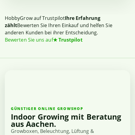
HobbyGrow auf Trustpilot
Ihre Erfahrung
zählt
Bewerten Sie Ihren Einkauf und helfen Sie
anderen Kunden bei ihrer Entscheidung.
Bewerten Sie uns auf
★
Trustpilot
GÜNSTIGER ONLINE GROWSHOP
Indoor Growing mit Beratung
aus Aachen.
Growboxen, Beleuchtung, Lüftung &