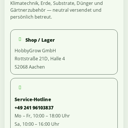
Klimatechnik, Erde, Substrate, Dünger und
Gärtnerzubehör — neutral versendet und
persönlich betreut.
Shop / Lager
HobbyGrow GmbH
Rottstraße 21D, Halle 4
52068 Aachen
Service-Hotline
+49 241 96103837
Mo – Fr, 10:00 – 18:00 Uhr
Sa, 10:00 – 16:00 Uhr