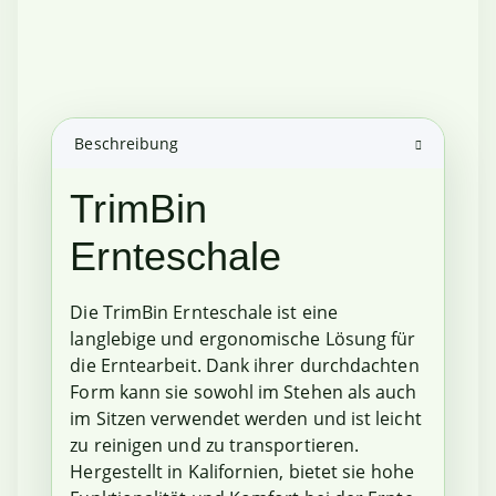
Beschreibung
TrimBin
Ernteschale
Die TrimBin Ernteschale ist eine
langlebige und ergonomische Lösung für
die Erntearbeit. Dank ihrer durchdachten
Form kann sie sowohl im Stehen als auch
im Sitzen verwendet werden und ist leicht
zu reinigen und zu transportieren.
Hergestellt in Kalifornien, bietet sie hohe