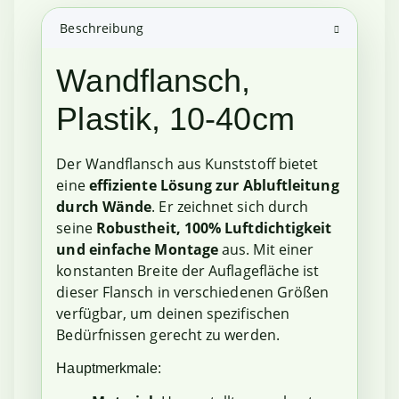
Beschreibung
Wandflansch,
Plastik, 10-40cm
Der Wandflansch aus Kunststoff bietet
eine
effiziente Lösung zur Abluftleitung
durch Wände
. Er zeichnet sich durch
seine
Robustheit, 100% Luftdichtigkeit
und einfache Montage
aus. Mit einer
konstanten Breite der Auflagefläche ist
dieser Flansch in verschiedenen Größen
verfügbar, um deinen spezifischen
Bedürfnissen gerecht zu werden.
Hauptmerkmale: