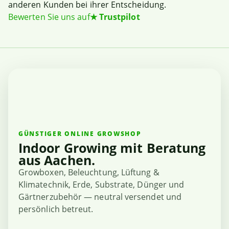
anderen Kunden bei ihrer Entscheidung.
Bewerten Sie uns auf
★
Trustpilot
GÜNSTIGER ONLINE GROWSHOP
Indoor Growing mit Beratung
aus Aachen.
Growboxen, Beleuchtung, Lüftung &
Klimatechnik, Erde, Substrate, Dünger und
Gärtnerzubehör — neutral versendet und
persönlich betreut.