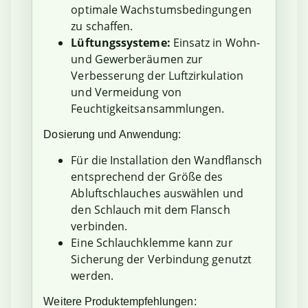
optimale Wachstumsbedingungen
zu schaffen.
Lüftungssysteme:
Einsatz in Wohn-
und Gewerberäumen zur
Verbesserung der Luftzirkulation
und Vermeidung von
Feuchtigkeitsansammlungen.
Dosierung und Anwendung:
Für die Installation den Wandflansch
entsprechend der Größe des
Abluftschlauches auswählen und
den Schlauch mit dem Flansch
verbinden.
Eine Schlauchklemme kann zur
Sicherung der Verbindung genutzt
werden.
Weitere Produktempfehlungen: