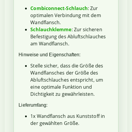
Combiconnect-Schlauch
: Zur
optimalen Verbindung mit dem
Wandflansch.
Schlauchklemme
: Zur sicheren
Befestigung des Abluftschlauches
am Wandflansch.
Hinweise und Eigenschaften:
Stelle sicher, dass die Größe des
Wandflansches der Größe des
Abluftschlauches entspricht, um
eine optimale Funktion und
Dichtigkeit zu gewährleisten.
Lieferumfang:
1x Wandflansch aus Kunststoff in
der gewählten Größe.