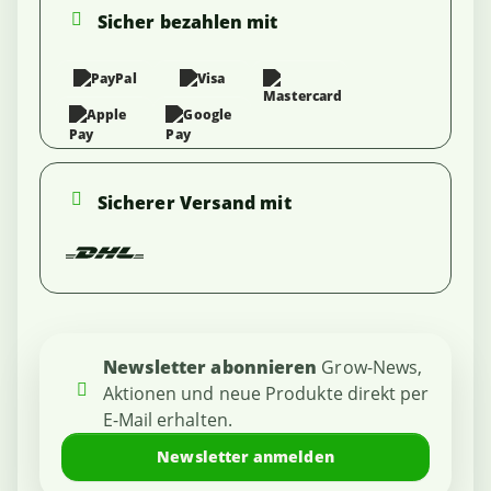
Sicher bezahlen mit
Sicherer Versand mit
Newsletter abonnieren
Grow-News,
Aktionen und neue Produkte direkt per
E-Mail erhalten.
Newsletter anmelden