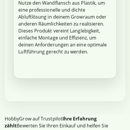
Nutze den Wandflansch aus Plastik, um
eine professionelle und dichte
Abluftlösung in deinem Growraum oder
anderen Räumlichkeiten zu realisieren.
Dieses Produkt vereint Langlebigkeit,
einfache Montage und Effizienz, um
deinen Anforderungen an eine optimale
Luftführung gerecht zu werden.
HobbyGrow auf Trustpilot
Ihre Erfahrung
zählt
Bewerten Sie Ihren Einkauf und helfen Sie