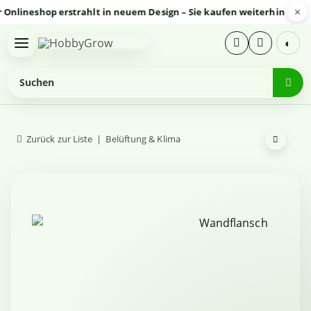
×
neshop erstrahlt in neuem Design – Sie kaufen weiterhin sicher un
◐
Zurück zur Liste
Belüftung & Klima