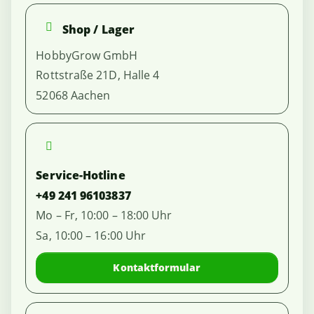
Shop / Lager
HobbyGrow GmbH
Rottstraße 21D, Halle 4
52068 Aachen
Service-Hotline
+49 241 96103837
Mo – Fr, 10:00 – 18:00 Uhr
Sa, 10:00 – 16:00 Uhr
Kontaktformular