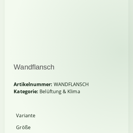
Wandflansch
Artikelnummer:
WANDFLANSCH
Kategorie:
Belüftung & Klima
Variante
Größe