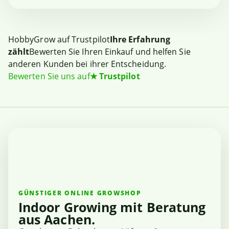
HobbyGrow auf Trustpilot
Ihre Erfahrung
zählt
Bewerten Sie Ihren Einkauf und helfen Sie
anderen Kunden bei ihrer Entscheidung.
Bewerten Sie uns auf
★
Trustpilot
GÜNSTIGER ONLINE GROWSHOP
Indoor Growing mit Beratung
aus Aachen.