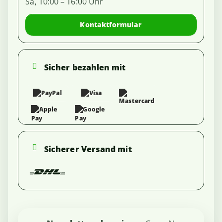
Sa, 10:00 – 16:00 Uhr
Kontaktformular
Sicher bezahlen mit
Sicherer Versand mit