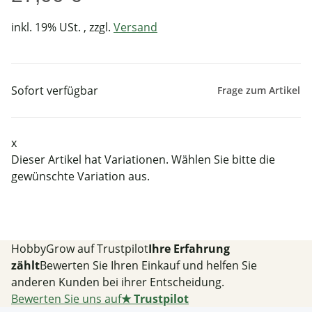
inkl. 19% USt. , zzgl.
Versand
Sofort verfügbar
Frage zum Artikel
x
Dieser Artikel hat Variationen. Wählen Sie bitte die
gewünschte Variation aus.
HobbyGrow auf Trustpilot
Ihre Erfahrung
zählt
Bewerten Sie Ihren Einkauf und helfen Sie
anderen Kunden bei ihrer Entscheidung.
Bewerten Sie uns auf
★
Trustpilot