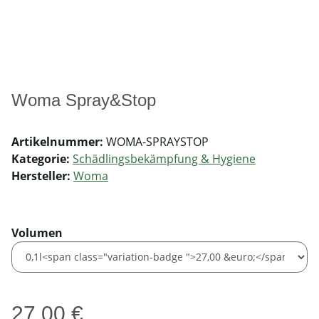
Woma Spray&Stop
Artikelnummer:
WOMA-SPRAYSTOP
Kategorie:
Schädlingsbekämpfung & Hygiene
Hersteller:
Woma
Volumen
27,00 €