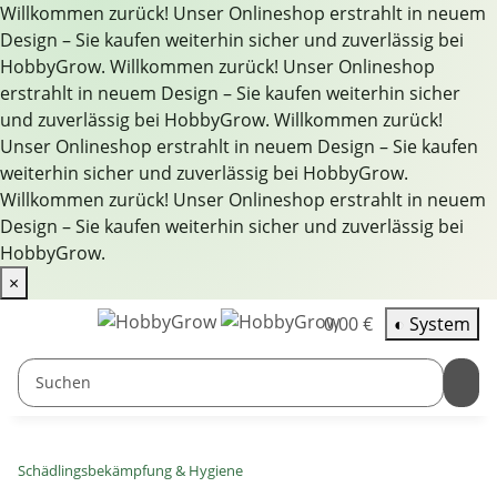
Willkommen zurück! Unser Onlineshop erstrahlt in neuem
Design – Sie kaufen weiterhin sicher und zuverlässig bei
HobbyGrow.
Willkommen zurück! Unser Onlineshop
erstrahlt in neuem Design – Sie kaufen weiterhin sicher
und zuverlässig bei HobbyGrow.
Willkommen zurück!
Unser Onlineshop erstrahlt in neuem Design – Sie kaufen
weiterhin sicher und zuverlässig bei HobbyGrow.
Willkommen zurück! Unser Onlineshop erstrahlt in neuem
Design – Sie kaufen weiterhin sicher und zuverlässig bei
HobbyGrow.
×
0,00 €
◐
System
Schädlingsbekämpfung & Hygiene