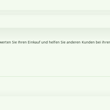
werten Sie Ihren Einkauf und helfen Sie anderen Kunden bei ihre