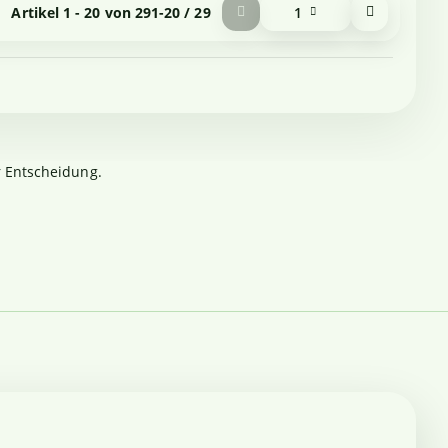
Artikel 1 - 20 von 29
1-20 / 29
1
r Entscheidung.